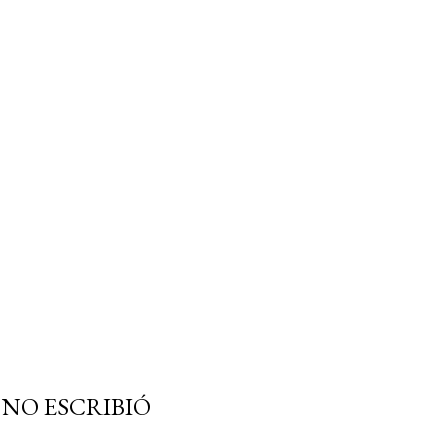
 NO ESCRIBIÓ