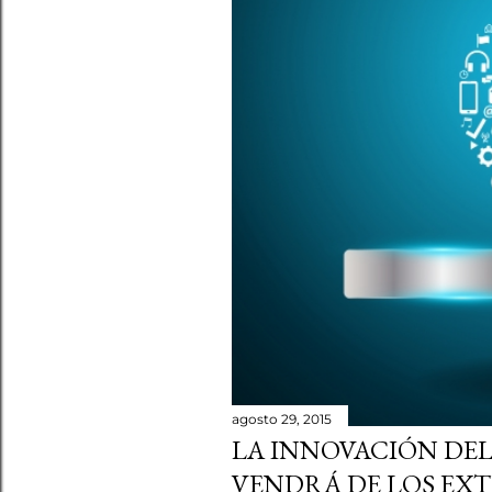
agosto 29, 2015
LA INNOVACIÓN DEL
VENDRÁ DE LOS EX