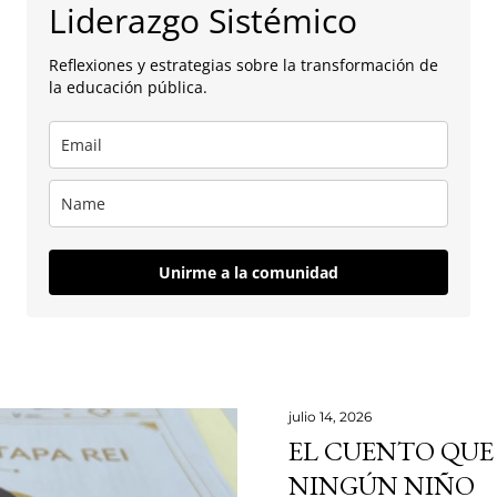
Liderazgo Sistémico
Reflexiones y estrategias sobre la transformación de
la educación pública.
Unirme a la comunidad
julio 14, 2026
EL CUENTO QUE
NINGÚN NIÑO