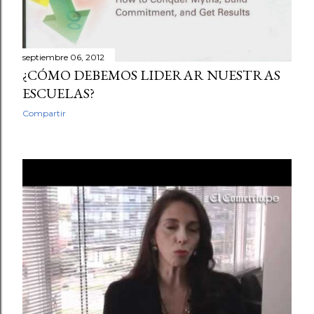
septiembre 06, 2012
¿CÓMO DEBEMOS LIDERAR NUESTRAS
ESCUELAS?
Compartir