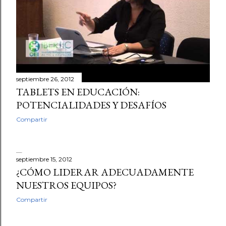
septiembre 26, 2012
TABLETS EN EDUCACIÓN:
POTENCIALIDADES Y DESAFÍOS
Compartir
septiembre 15, 2012
¿CÓMO LIDERAR ADECUADAMENTE
NUESTROS EQUIPOS?
Compartir