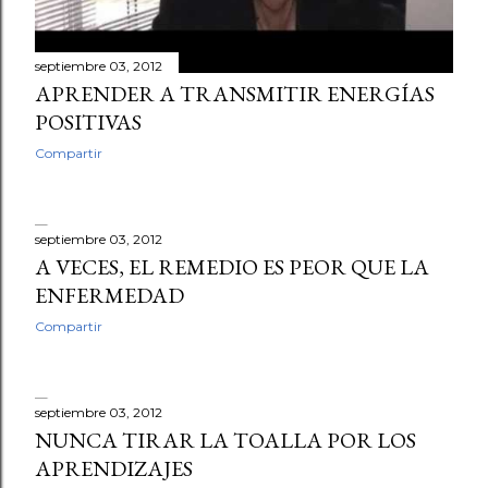
septiembre 03, 2012
APRENDER A TRANSMITIR ENERGÍAS
POSITIVAS
Compartir
septiembre 03, 2012
A VECES, EL REMEDIO ES PEOR QUE LA
ENFERMEDAD
Compartir
septiembre 03, 2012
NUNCA TIRAR LA TOALLA POR LOS
APRENDIZAJES