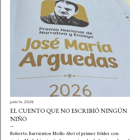
julio 14, 2026
EL CUENTO QUE NO ESCRIBIÓ NINGÚN
NIÑO
Roberto Barrientos Mollo Abrí el primer fólder con