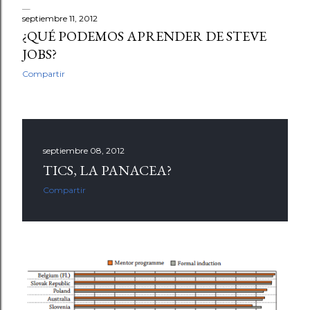
septiembre 11, 2012
¿QUÉ PODEMOS APRENDER DE STEVE
JOBS?
Compartir
septiembre 08, 2012
TICS, LA PANACEA?
Compartir