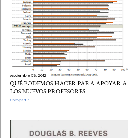
septiembre 08, 2012
QUÉ PODEMOS HACER PARA APOYAR A
LOS NUEVOS PROFESORES
Compartir