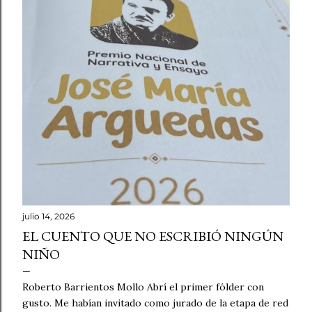
julio 14, 2026
EL CUENTO QUE NO ESCRIBIÓ NINGÚN
NIÑO
Roberto Barrientos Mollo Abrí el primer fólder con
gusto. Me habían invitado como jurado de la etapa de red