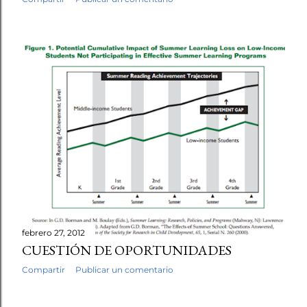
febrero 27, 2012
CUESTIÓN DE OPORTUNIDADES
Compartir
Publicar un comentario