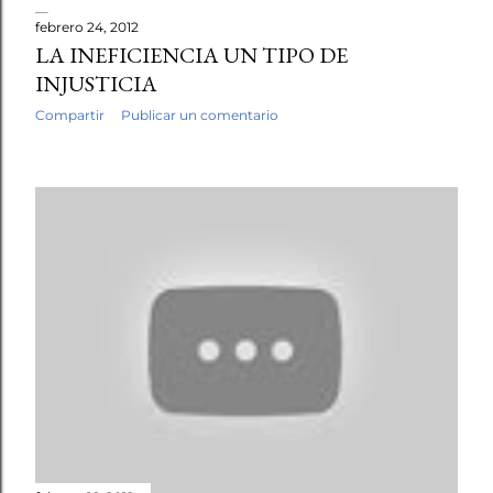
febrero 24, 2012
LA INEFICIENCIA UN TIPO DE
INJUSTICIA
Compartir
Publicar un comentario