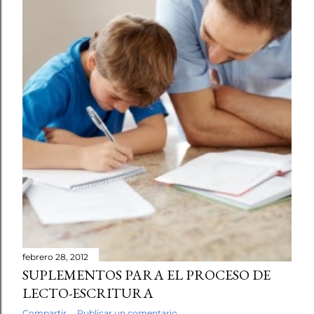
febrero 28, 2012
SUPLEMENTOS PARA EL PROCESO DE
LECTO-ESCRITURA
Compartir
Publicar un comentario