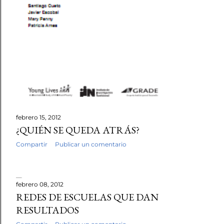
febrero 15, 2012
¿QUIÉN SE QUEDA ATRÁS?
Compartir
Publicar un comentario
febrero 08, 2012
REDES DE ESCUELAS QUE DAN
RESULTADOS