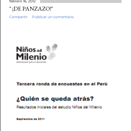
febrero 16, 2012
" ¡DE PANZAZO!"
Compartir
Publicar un comentario