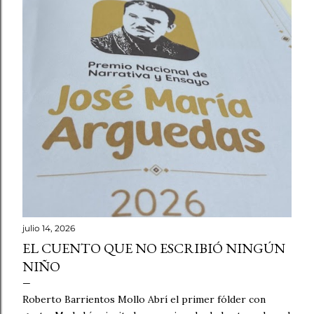
julio 14, 2026
EL CUENTO QUE NO ESCRIBIÓ NINGÚN
NIÑO
Roberto Barrientos Mollo Abrí el primer fólder con