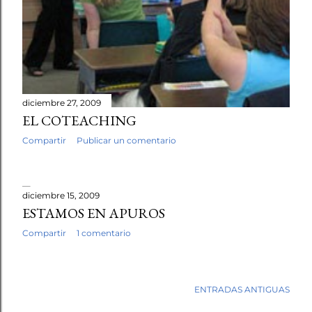
diciembre 27, 2009
EL COTEACHING
Compartir
Publicar un comentario
diciembre 15, 2009
ESTAMOS EN APUROS
Compartir
1 comentario
ENTRADAS ANTIGUAS