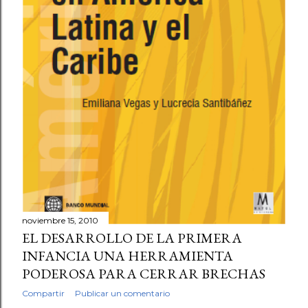
noviembre 15, 2010
EL DESARROLLO DE LA PRIMERA
INFANCIA UNA HERRAMIENTA
PODEROSA PARA CERRAR BRECHAS
Compartir
Publicar un comentario