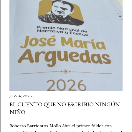
julio 14, 2026
EL CUENTO QUE NO ESCRIBIÓ NINGÚN
NIÑO
Roberto Barrientos Mollo Abrí el primer fólder con