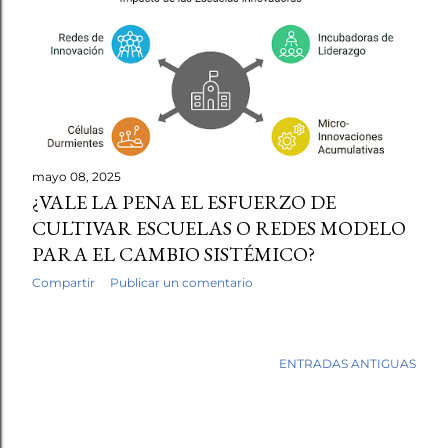
mayo 08, 2025
¿VALE LA PENA EL ESFUERZO DE
CULTIVAR ESCUELAS O REDES MODELO
PARA EL CAMBIO SISTÉMICO?
Compartir
Publicar un comentario
ENTRADAS ANTIGUAS