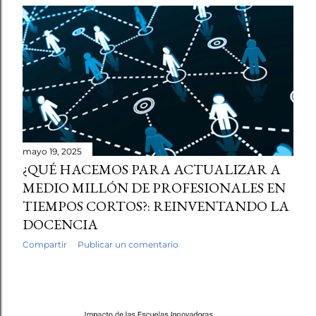
mayo 19, 2025
¿QUÉ HACEMOS PARA ACTUALIZAR A
MEDIO MILLÓN DE PROFESIONALES EN
TIEMPOS CORTOS?: REINVENTANDO LA
DOCENCIA
Compartir
Publicar un comentario