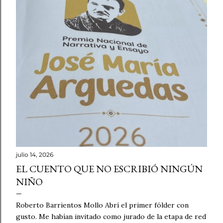
julio 14, 2026
EL CUENTO QUE NO ESCRIBIÓ NINGÚN
NIÑO
Roberto Barrientos Mollo Abrí el primer fólder con
gusto. Me habían invitado como jurado de la etapa de red