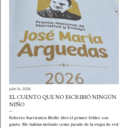
julio 14, 2026
EL CUENTO QUE NO ESCRIBIÓ NINGÚN
NIÑO
Roberto Barrientos Mollo Abrí el primer fólder con
gusto. Me habían invitado como jurado de la etapa de red