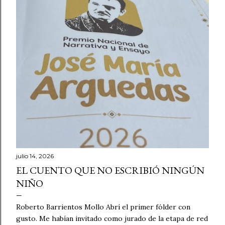
julio 14, 2026
EL CUENTO QUE NO ESCRIBIÓ NINGÚN
NIÑO
Roberto Barrientos Mollo Abrí el primer fólder con
gusto. Me habían invitado como jurado de la etapa de red