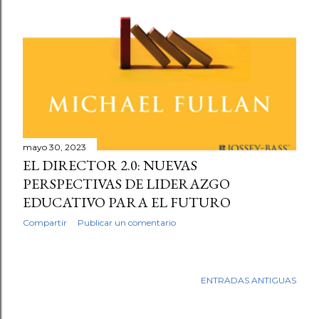
mayo 30, 2023
EL DIRECTOR 2.0: NUEVAS
PERSPECTIVAS DE LIDERAZGO
EDUCATIVO PARA EL FUTURO
Compartir
Publicar un comentario
ENTRADAS ANTIGUAS