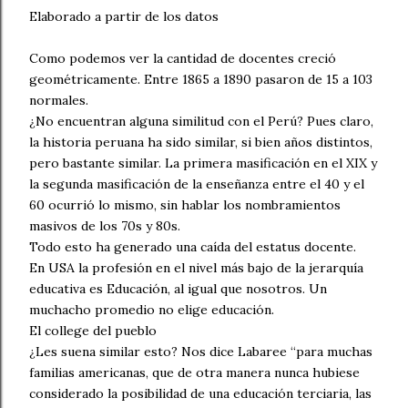
Elaborado a partir de los datos
Como podemos ver la cantidad de docentes creció
geométricamente. Entre 1865 a 1890 pasaron de 15 a 103
normales.
¿No encuentran alguna similitud con el Perú? Pues claro,
la historia peruana ha sido similar, si bien años distintos,
pero bastante similar. La primera masificación en el XIX y
la segunda masificación de la enseñanza entre el 40 y el
60 ocurrió lo mismo, sin hablar los nombramientos
masivos de los 70s y 80s.
Todo esto ha generado una caída del estatus docente.
En USA la profesión en el nivel más bajo de la jerarquía
educativa es Educación, al igual que nosotros. Un
muchacho promedio no elige educación.
El college del pueblo
¿Les suena similar esto? Nos dice Labaree “para muchas
familias americanas, que de otra manera nunca hubiese
considerado la posibilidad de una educación terciaria, las