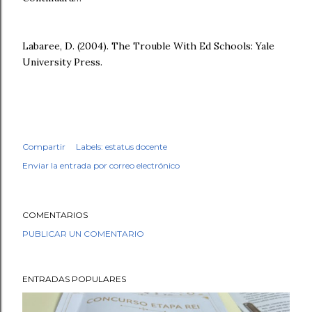
Labaree, D. (2004). The Trouble With Ed Schools: Yale
University Press.
Compartir
Labels:
estatus docente
Enviar la entrada por correo electrónico
COMENTARIOS
PUBLICAR UN COMENTARIO
ENTRADAS POPULARES