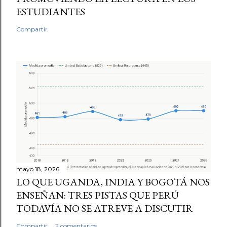
ESTUDIANTES
Compartir
mayo 18, 2026
LO QUE UGANDA, INDIA Y BOGOTÁ NOS
ENSEÑAN: TRES PISTAS QUE PERÚ
TODAVÍA NO SE ATREVE A DISCUTIR
Compartir
2 comentarios