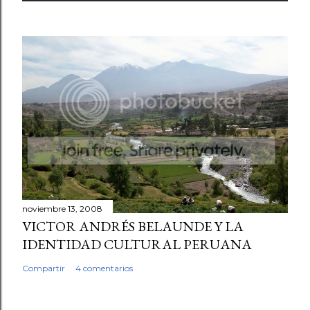
noviembre 13, 2008
VICTOR ANDRÉS BELAUNDE Y LA
IDENTIDAD CULTURAL PERUANA
Compartir
4 comentarios