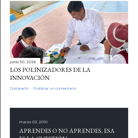
junio 30, 2026
LOS POLINIZADORES DE LA
INNOVACIÓN
Compartir
Publicar un comentario
marzo 03, 2010
APRENDES O NO APRENDES, ESA