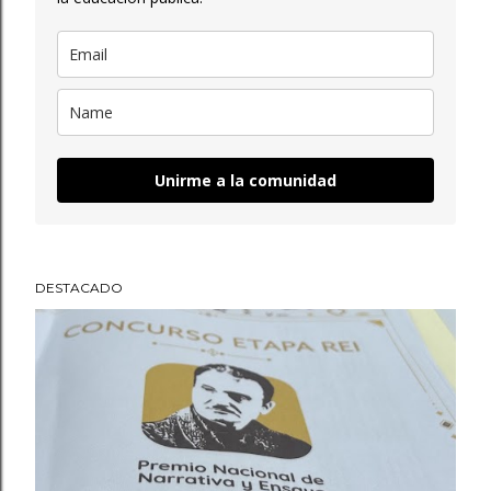
Unirme a la comunidad
DESTACADO