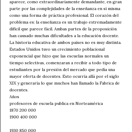
aparece, como extraordinariamente demandante, en gran
parte por las complejidades de la enseñanza en sí misma
como una forma de práctica profesional. El corazón del
problema es: la enseñanza es un trabajo extremadamente
difícil que parece fácil. Ambas partes de la proposición
han causado muchas dificultades a la educación docente.
La historia educativa de ambos países no es muy distinta.
Estados Unidos tuvo un crecimiento poblacional
exponencial que hizo que las escuelas normales un
tiempo selectivas, comenzaran a recibir a todo tipo de
estudiantes por la presión del mercado que pedía una
mayor oferta de docentes. Esto ocurría allá por el siglo
XIX y generaría lo que muchos han llamado la Fabrica de
docentes.
Años
profesores de escuela publica en Norteamérica
1870 200 000
1900 400 000
1930 850 000