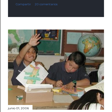
Compartir
20 comentarios
junio 01, 2006