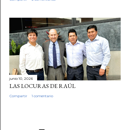
junio 10, 2026
LAS LOCURAS DE RAÚL
Compartir
1 comentario