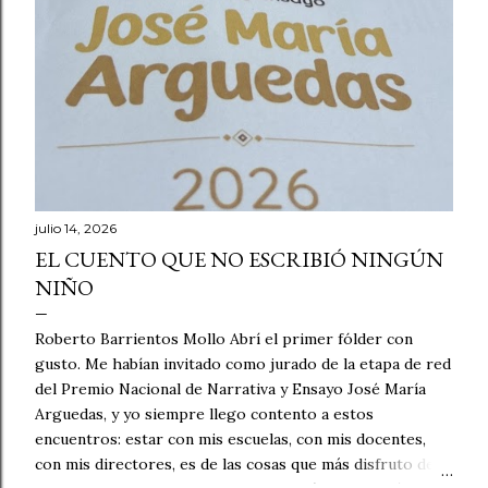
julio 14, 2026
EL CUENTO QUE NO ESCRIBIÓ NINGÚN
NIÑO
Roberto Barrientos Mollo Abrí el primer fólder con
gusto. Me habían invitado como jurado de la etapa de red
del Premio Nacional de Narrativa y Ensayo José María
Arguedas, y yo siempre llego contento a estos
encuentros: estar con mis escuelas, con mis docentes,
con mis directores, es de las cosas que más disfruto de