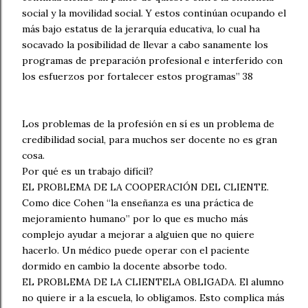
social y la movilidad social. Y estos continúan ocupando el
más bajo estatus de la jerarquía educativa, lo cual ha
socavado la posibilidad de llevar a cabo sanamente los
programas de preparación profesional e interferido con
los esfuerzos por fortalecer estos programas” 38
Los problemas de la profesión en sí es un problema de
credibilidad social, para muchos ser docente no es gran
cosa.
Por qué es un trabajo difícil?
EL PROBLEMA DE LA COOPERACIÓN DEL CLIENTE.
Como dice Cohen “la enseñanza es una práctica de
mejoramiento humano” por lo que es mucho más
complejo ayudar a mejorar a alguien que no quiere
hacerlo. Un médico puede operar con el paciente
dormido en cambio la docente absorbe todo.
EL PROBLEMA DE LA CLIENTELA OBLIGADA. El alumno
no quiere ir a la escuela, lo obligamos. Esto complica más