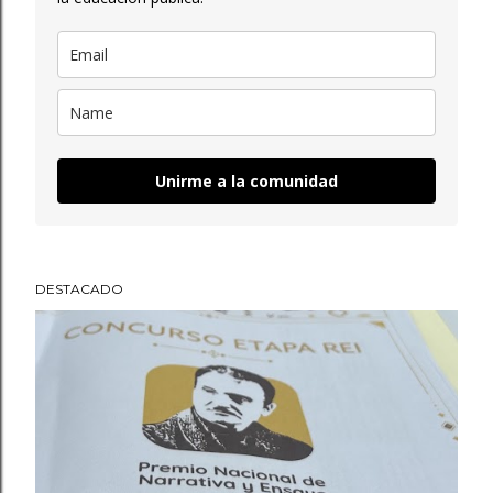
Unirme a la comunidad
DESTACADO