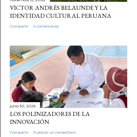
VICTOR ANDRÉS BELAUNDE Y LA
IDENTIDAD CULTURAL PERUANA
Compartir
4 comentarios
junio 30, 2026
LOS POLINIZADORES DE LA
INNOVACIÓN
Compartir
Publicar un comentario