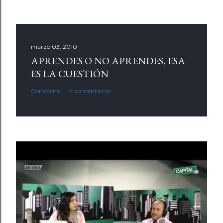
marzo 03, 2010
APRENDES O NO APRENDES, ESA
ES LA CUESTIÓN
Compartir
4 comentarios