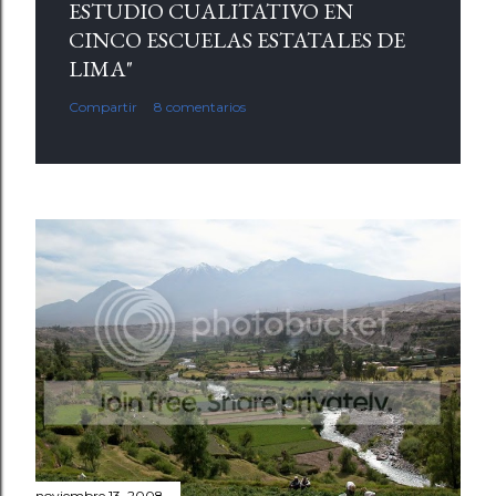
ESTUDIO CUALITATIVO EN
CINCO ESCUELAS ESTATALES DE
LIMA"
Compartir
8 comentarios
noviembre 13, 2008