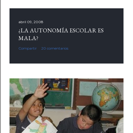
abril 09, 2008
¿LA AUTONOMÍA ESCOLAR ES
MALA?
Compartir
20 comentarios