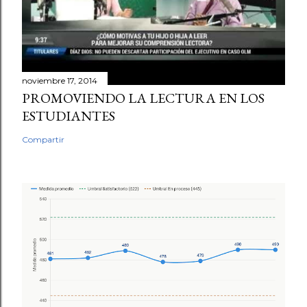
noviembre 17, 2014
PROMOVIENDO LA LECTURA EN LOS
ESTUDIANTES
Compartir