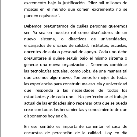
excremento bajo la justificación  “diez mil millones de 
moscas en el mundo que comen excremento no se 
pueden equivocar”.
Debemos preguntarnos de cuáles personas queremos 
ser. Ya sea en nuestro rol como diseñadores de un 
nuevo sistema, o directivos de universidades, 
encargados de oficinas de calidad, institutos, escuelas, 
docentes de aula o personal de apoyo. Cada uno debe 
preguntarse si quiere seguir bajo el mismo sistema o 
generar una nueva organización.  Debemos combinar 
las tecnologías actuales, como Jobs, de una manera tal 
que creemos algo nuevo. Tomemos lo mejor de todas 
las experiencias para construir una escuela y universidad 
que responda a las necesidades de todos los 
estudiantes y de cada uno.   No perfeccionar el trabajo 
actual de las entidades sino repensar otra que se pueda 
crear con todas las herramientas y conocimiento de que 
disponemos hoy en día. 
En ese sentido es importante comentar el caso de 
encuestas de percepción de la calidad. Hoy en día 