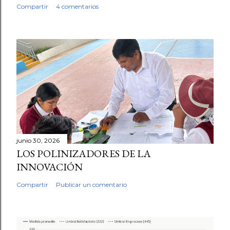
Compartir
4 comentarios
junio 30, 2026
LOS POLINIZADORES DE LA
INNOVACIÓN
Compartir
Publicar un comentario