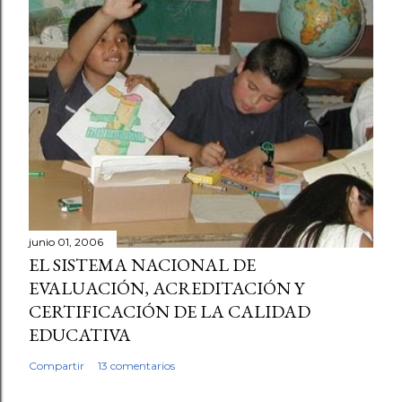
junio 01, 2006
EL SISTEMA NACIONAL DE
EVALUACIÓN, ACREDITACIÓN Y
CERTIFICACIÓN DE LA CALIDAD
EDUCATIVA
Compartir
13 comentarios