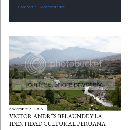
Compartir
4 comentarios
noviembre 13, 2008
VICTOR ANDRÉS BELAUNDE Y LA
IDENTIDAD CULTURAL PERUANA