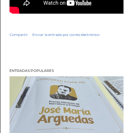
Compartir
Enviar la entrada por correo electrónico
ENTRADAS POPULARES