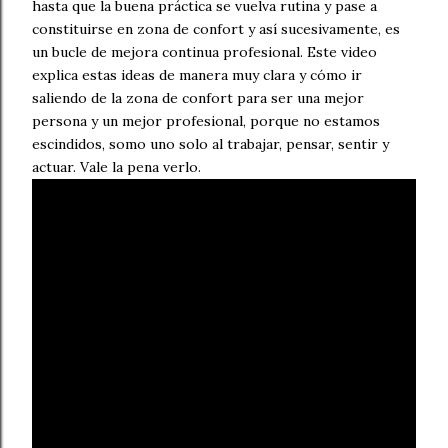
hasta que la buena práctica se vuelva rutina y pase a
constituirse en zona de confort y así sucesivamente, es
un bucle de mejora continua profesional. Este video
explica estas ideas de manera muy clara y cómo ir
saliendo de la zona de confort para ser una mejor
persona y un mejor profesional, porque no estamos
escindidos, somo uno solo al trabajar, pensar, sentir y
actuar. Vale la pena verlo.