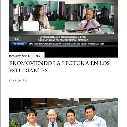
noviembre 17, 2014
PROMOVIENDO LA LECTURA EN LOS
ESTUDIANTES
Compartir