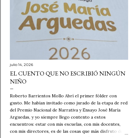
julio 14, 2026
EL CUENTO QUE NO ESCRIBIÓ NINGÚN
NIÑO
Roberto Barrientos Mollo Abrí el primer fólder con
gusto. Me habían invitado como jurado de la etapa de red
del Premio Nacional de Narrativa y Ensayo José María
Arguedas, y yo siempre llego contento a estos
encuentros: estar con mis escuelas, con mis docentes,
con mis directores, es de las cosas que más disfruto de