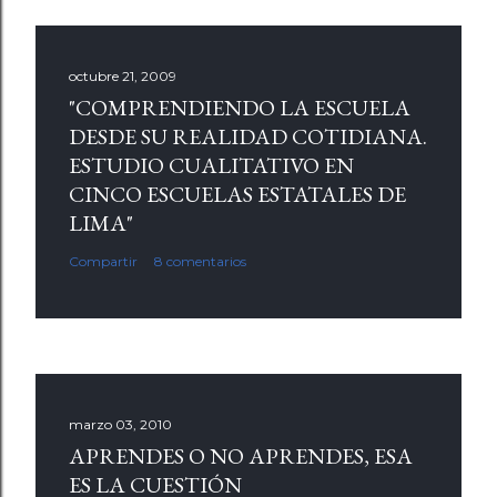
octubre 21, 2009
"COMPRENDIENDO LA ESCUELA
DESDE SU REALIDAD COTIDIANA.
ESTUDIO CUALITATIVO EN
CINCO ESCUELAS ESTATALES DE
LIMA"
Compartir
8 comentarios
marzo 03, 2010
APRENDES O NO APRENDES, ESA
ES LA CUESTIÓN