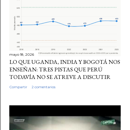
mayo 18, 2026
LO QUE UGANDA, INDIA Y BOGOTÁ NOS
ENSEÑAN: TRES PISTAS QUE PERÚ
TODAVÍA NO SE ATREVE A DISCUTIR
Compartir
2 comentarios