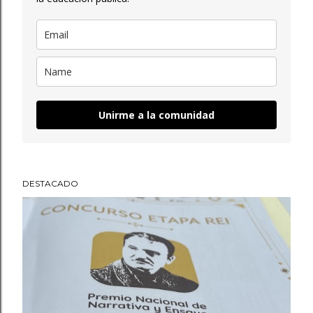
Unirme a la comunidad
DESTACADO