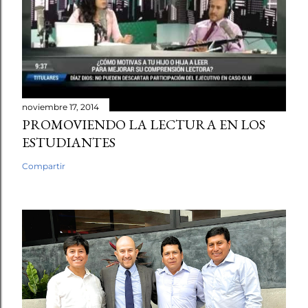
noviembre 17, 2014
PROMOVIENDO LA LECTURA EN LOS
ESTUDIANTES
Compartir