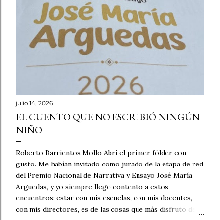
julio 14, 2026
EL CUENTO QUE NO ESCRIBIÓ NINGÚN
NIÑO
Roberto Barrientos Mollo Abrí el primer fólder con
gusto. Me habían invitado como jurado de la etapa de red
del Premio Nacional de Narrativa y Ensayo José María
Arguedas, y yo siempre llego contento a estos
encuentros: estar con mis escuelas, con mis docentes,
con mis directores, es de las cosas que más disfruto de