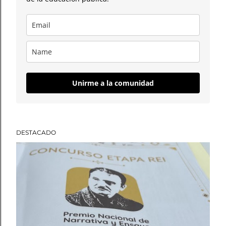
Unirme a la comunidad
DESTACADO