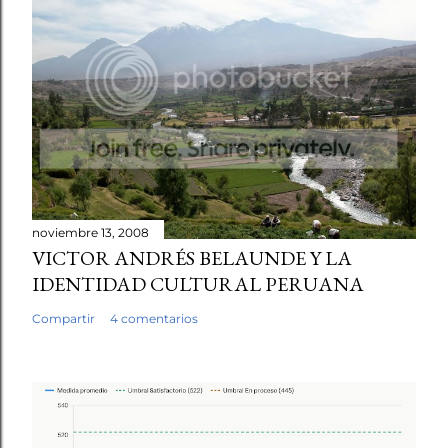
noviembre 13, 2008
VICTOR ANDRÉS BELAUNDE Y LA
IDENTIDAD CULTURAL PERUANA
Compartir
4 comentarios