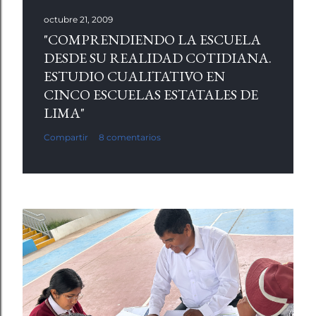
octubre 21, 2009
"COMPRENDIENDO LA ESCUELA
DESDE SU REALIDAD COTIDIANA.
ESTUDIO CUALITATIVO EN
CINCO ESCUELAS ESTATALES DE
LIMA"
Compartir
8 comentarios