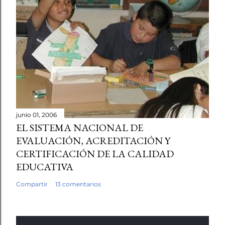
junio 01, 2006
EL SISTEMA NACIONAL DE
EVALUACIÓN, ACREDITACIÓN Y
CERTIFICACIÓN DE LA CALIDAD
EDUCATIVA
Compartir
13 comentarios