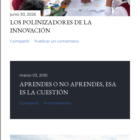
junio 30, 2026
LOS POLINIZADORES DE LA
INNOVACIÓN
Compartir
Publicar un comentario
marzo 03, 2010
APRENDES O NO APRENDES, ESA
ES LA CUESTIÓN
Compartir
4 comentarios