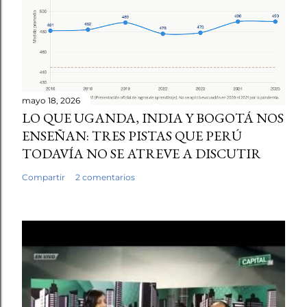
mayo 18, 2026
LO QUE UGANDA, INDIA Y BOGOTÁ NOS
ENSEÑAN: TRES PISTAS QUE PERÚ
TODAVÍA NO SE ATREVE A DISCUTIR
Compartir
2 comentarios