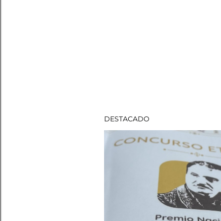
DESTACADO