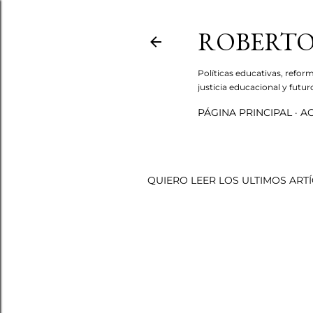
ROBERTO
Políticas educativas, refor
justicia educacional y futu
PÁGINA PRINCIPAL
AC
QUIERO LEER LOS ULTIMOS ART