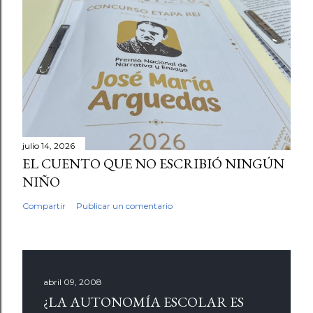
julio 14, 2026
EL CUENTO QUE NO ESCRIBIÓ NINGÚN
NIÑO
Compartir
Publicar un comentario
abril 09, 2008
¿LA AUTONOMÍA ESCOLAR ES