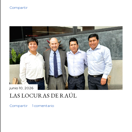
Compartir
junio 10, 2026
LAS LOCURAS DE RAÚL
Compartir
1 comentario