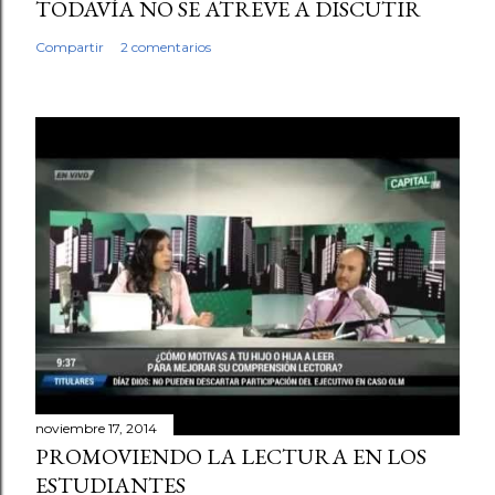
TODAVÍA NO SE ATREVE A DISCUTIR
Compartir
2 comentarios
noviembre 17, 2014
PROMOVIENDO LA LECTURA EN LOS
ESTUDIANTES