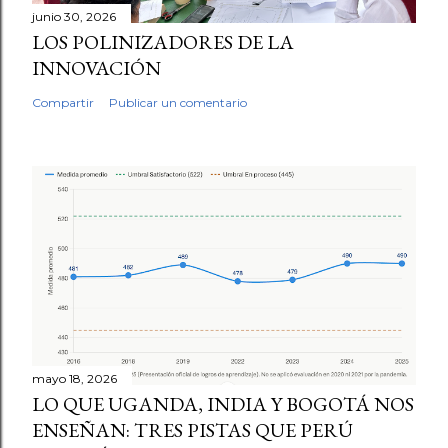
junio 30, 2026
LOS POLINIZADORES DE LA
INNOVACIÓN
Compartir
Publicar un comentario
mayo 18, 2026
LO QUE UGANDA, INDIA Y BOGOTÁ NOS
ENSEÑAN: TRES PISTAS QUE PERÚ