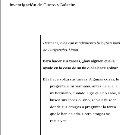
investigación de Cueto y Balarín:
Hermana, niña con rendimiento bajo (San Juan
de Lurigancho, Lima)
Para hacer sus tareas, ¿hay alguien que la
ayude en la casa de su tía o ella hace solita?
Ella hace solita sus tareas. Algunas cosas, le
pregunta a mi hermana. Antes de ella, a
mi hermano, cuando algo que no sabe, o
busca sus libros o, sino, se va a buscar
donde sus amigas a preguntar la tarea
que le han dejado. Entre amigas se
resuelven.