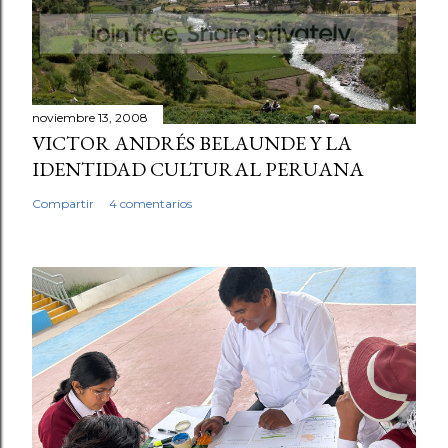
noviembre 13, 2008
VICTOR ANDRÉS BELAUNDE Y LA
IDENTIDAD CULTURAL PERUANA
Compartir
4 comentarios