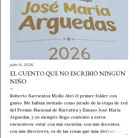
julio 14, 2026
EL CUENTO QUE NO ESCRIBIÓ NINGÚN
NIÑO
Roberto Barrientos Mollo Abrí el primer fólder con
gusto. Me habían invitado como jurado de la etapa de red
del Premio Nacional de Narrativa y Ensayo José María
Arguedas, y yo siempre llego contento a estos
encuentros: estar con mis escuelas, con mis docentes,
con mis directores, es de las cosas que más disfruto de