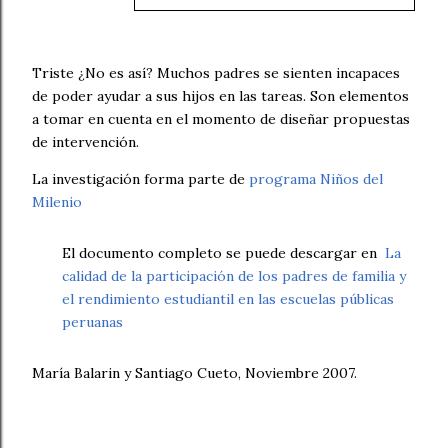
Triste ¿No es así? Muchos padres se sienten incapaces
de poder ayudar a sus hijos en las tareas. Son elementos
a tomar en cuenta en el momento de diseñar propuestas
de intervención.
La investigación forma parte de
programa Niños del
Milenio
El documento completo se puede descargar en
La
calidad de la participación de los padres de familia y
el rendimiento estudiantil en las escuelas públicas
peruanas
María Balarin y Santiago Cueto, Noviembre 2007.