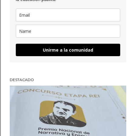
Unirme a la comunidad
DESTACADO