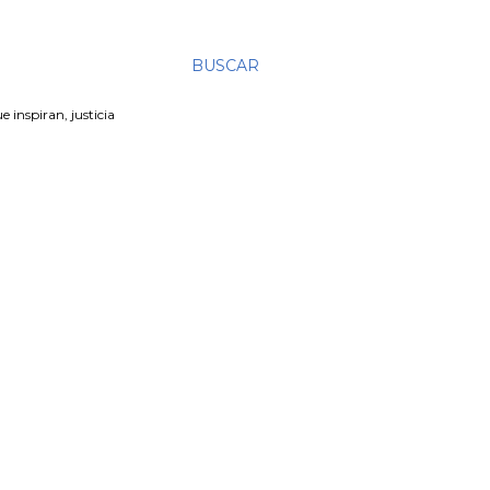
BUSCAR
e inspiran, justicia