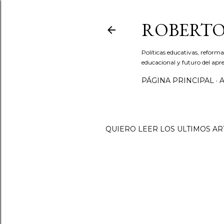
ROBERTO
Políticas educativas, reforma
educacional y futuro del apre
PÁGINA PRINCIPAL
QUIERO LEER LOS ULTIMOS AR