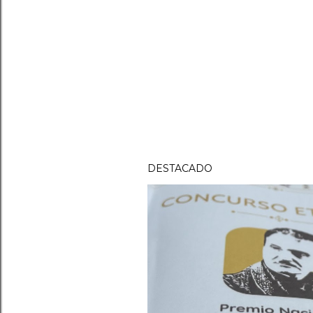
DESTACADO