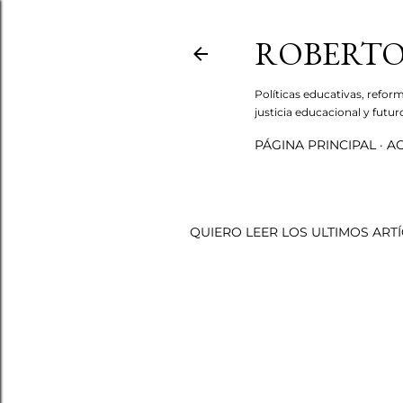
ROBERTO
Políticas educativas, refor
justicia educacional y futu
PÁGINA PRINCIPAL
AC
QUIERO LEER LOS ULTIMOS ART