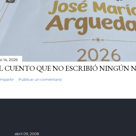
io 14, 2026
L CUENTO QUE NO ESCRIBIÓ NINGÚN 
mpartir
Publicar un comentario
abril 09, 2008