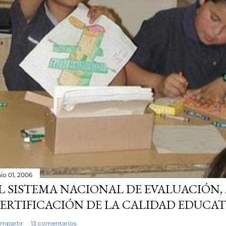
nio 01, 2006
L SISTEMA NACIONAL DE EVALUACIÓN,
ERTIFICACIÓN DE LA CALIDAD EDUCAT
mpartir
13 comentarios