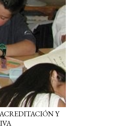
 ACREDITACIÓN Y
IVA