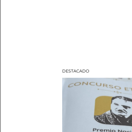
DESTACADO