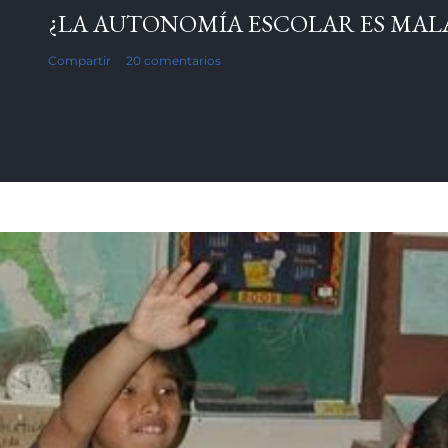
¿LA AUTONOMÍA ESCOLAR ES MAL
Compartir
20 comentarios