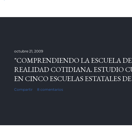
octubre 21, 2009
"COMPRENDIENDO LA ESCUELA DE
REALIDAD COTIDIANA. ESTUDIO C
EN CINCO ESCUELAS ESTATALES DE
Compartir
8 comentarios