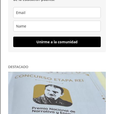
Unirme a la comunidad
DESTACADO