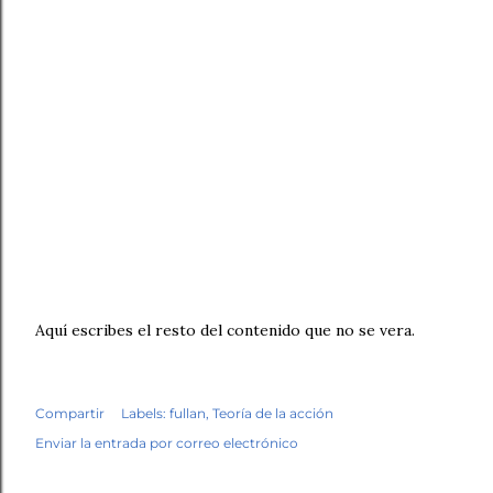
Aquí escribes el resto del contenido que no se vera.
Compartir
Labels:
fullan
Teoría de la acción
Enviar la entrada por correo electrónico