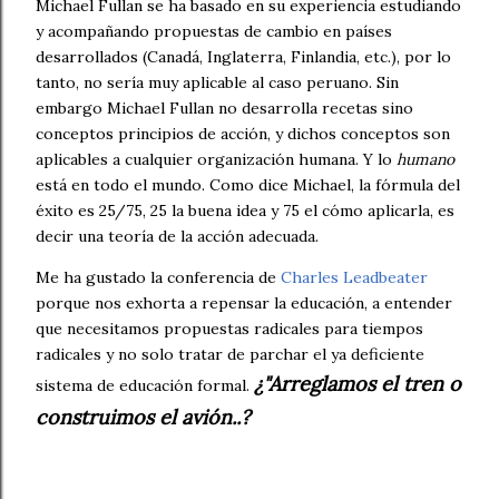
Michael Fullan se ha basado en su experiencia estudiando
y acompañando propuestas de cambio en países
desarrollados (Canadá, Inglaterra, Finlandia, etc.), por lo
tanto, no sería muy aplicable al caso peruano. Sin
embargo Michael Fullan no desarrolla recetas sino
conceptos principios de acción, y dichos conceptos son
aplicables a cualquier organización humana.
Y lo
humano
está en todo el mundo.
Como dice Michael, la fórmula del
éxito es 25/75, 25 la buena idea y 75 el cómo aplicarla, es
decir una teoría de la acción adecuada.
Me ha gustado la conferencia de
Charles Leadbeater
porque nos exhorta a repensar la educación, a entender
que necesitamos propuestas radicales para tiempos
radicales y no solo tratar de parchar el ya deficiente
¿"Arreglamos el tren o
sistema de educación formal.
construimos el avión..?