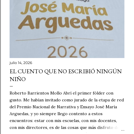
julio 14, 2026
EL CUENTO QUE NO ESCRIBIÓ NINGÚN
NIÑO
Roberto Barrientos Mollo Abrí el primer fólder con
gusto. Me habían invitado como jurado de la etapa de red
del Premio Nacional de Narrativa y Ensayo José María
Arguedas, y yo siempre llego contento a estos
encuentros: estar con mis escuelas, con mis docentes,
con mis directores, es de las cosas que más disfruto de