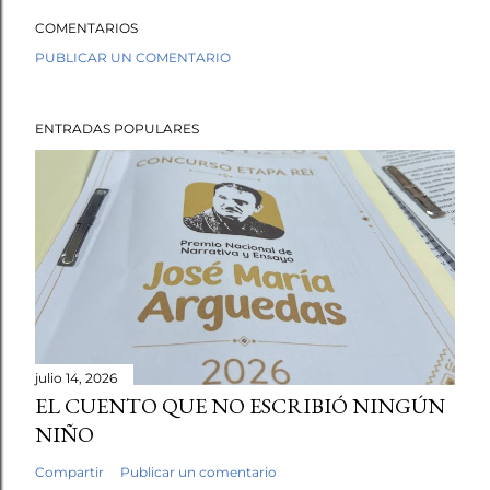
COMENTARIOS
PUBLICAR UN COMENTARIO
ENTRADAS POPULARES
julio 14, 2026
EL CUENTO QUE NO ESCRIBIÓ NINGÚN
NIÑO
Compartir
Publicar un comentario