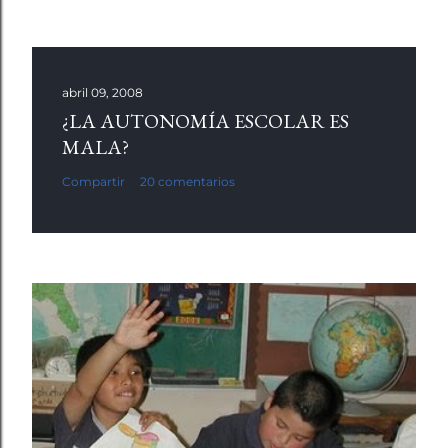
abril 09, 2008
¿LA AUTONOMÍA ESCOLAR ES
MALA?
Compartir
20 comentarios