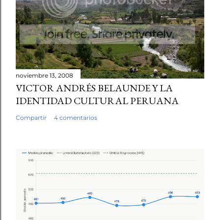
noviembre 13, 2008
VICTOR ANDRÉS BELAUNDE Y LA
IDENTIDAD CULTURAL PERUANA
Compartir
4 comentarios