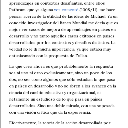
aprendizajes
en contextos desafiantes, entre ellos
Pathram, que ya alguna
vez comenté
(2008/11), me hace
pensar acerca de la utilidad de las ideas de Michael. Ya un
conocido investigador del Banco Mundial me decía que es
mejor ver casos de mejora de aprendizajes en países en
desarrollo y no tanto aquellos casos exitosos en países
desarrollados por los contextos y desafíos distintos. La
verdad no le di mucha importancia, ya que estaba muy
entusiasmado con la propuesta de Fullan.
Lo que creo ahora es que probablemente la respuesta
sea ni uno ni otro exclusivamente, sino un poco de los
dos, no ser como algunos que sólo estudian lo que pasa
en países en desarrollo y no se abren a los avances en la
ciencia del cambio educativo y organizacional, ni
netamente un estudioso de lo que pasa en países
desarrollados. Sino una doble mirada, con una sopesada
con una visión crítica que da la experiencia.
Efectivamente, la teoría de la acción desarrollada por