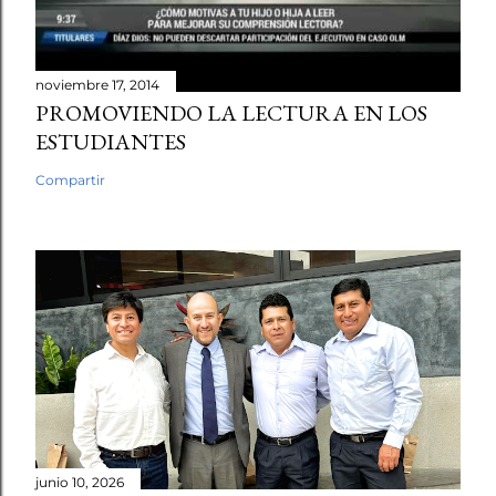
noviembre 17, 2014
PROMOVIENDO LA LECTURA EN LOS
ESTUDIANTES
Compartir
junio 10, 2026