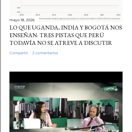
mayo 18, 2026
LO QUE UGANDA, INDIA Y BOGOTÁ NOS
ENSEÑAN: TRES PISTAS QUE PERÚ
TODAVÍA NO SE ATREVE A DISCUTIR
Compartir
2 comentarios