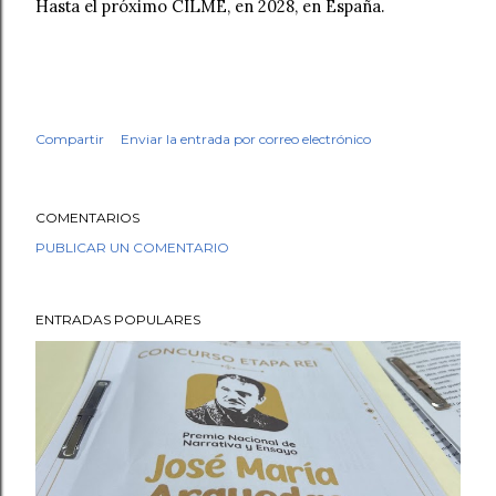
Hasta el próximo CILME, en 2028, en España.
Compartir
Enviar la entrada por correo electrónico
COMENTARIOS
PUBLICAR UN COMENTARIO
ENTRADAS POPULARES