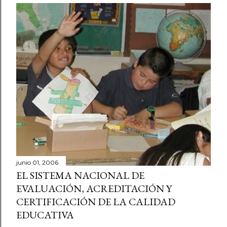
junio 01, 2006
EL SISTEMA NACIONAL DE
EVALUACIÓN, ACREDITACIÓN Y
CERTIFICACIÓN DE LA CALIDAD
EDUCATIVA