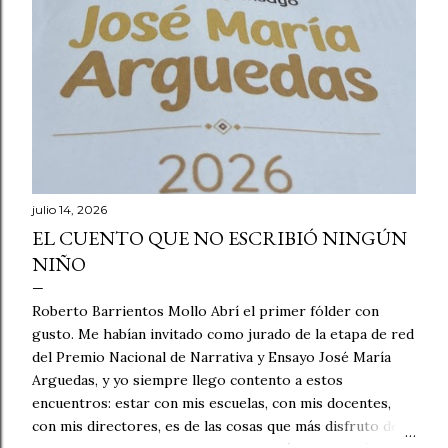
julio 14, 2026
EL CUENTO QUE NO ESCRIBIÓ NINGÚN
NIÑO
Roberto Barrientos Mollo Abrí el primer fólder con
gusto. Me habían invitado como jurado de la etapa de red
del Premio Nacional de Narrativa y Ensayo José María
Arguedas, y yo siempre llego contento a estos
encuentros: estar con mis escuelas, con mis docentes,
con mis directores, es de las cosas que más disfruto de