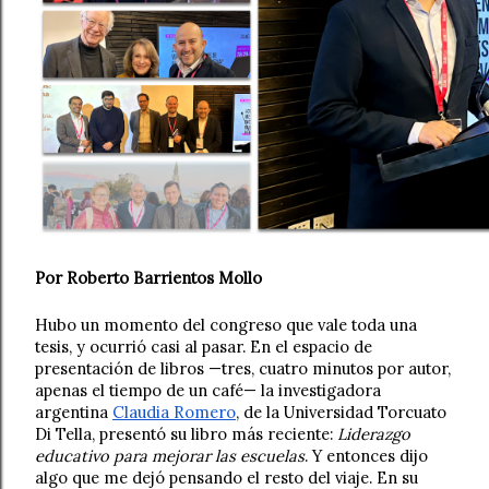
Por Roberto Barrientos Mollo
Hubo un momento del congreso que vale toda una 
tesis, y ocurrió casi al pasar. En el espacio de 
presentación de libros —tres, cuatro minutos por autor, 
apenas el tiempo de un café— la investigadora 
argentina 
Claudia Romero
, de la Universidad Torcuato 
Di Tella, presentó su libro más reciente: 
Liderazgo 
educativo para mejorar las escuelas
. Y entonces dijo 
algo que me dejó pensando el resto del viaje. En su 