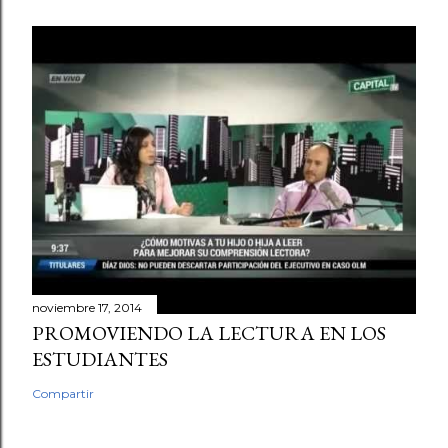
noviembre 17, 2014
PROMOVIENDO LA LECTURA EN LOS
ESTUDIANTES
Compartir