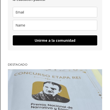
Unirme a la comunidad
DESTACADO