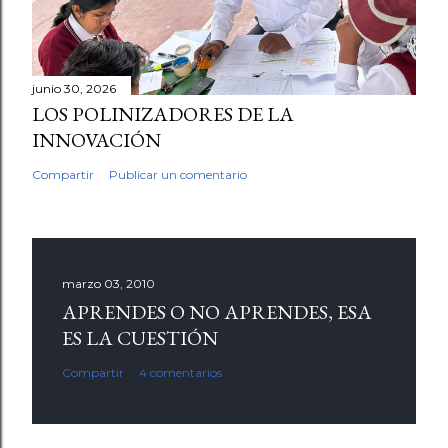
junio 30, 2026
LOS POLINIZADORES DE LA
INNOVACIÓN
Compartir
Publicar un comentario
marzo 03, 2010
APRENDES O NO APRENDES, ESA
ES LA CUESTIÓN
Compartir
4 comentarios