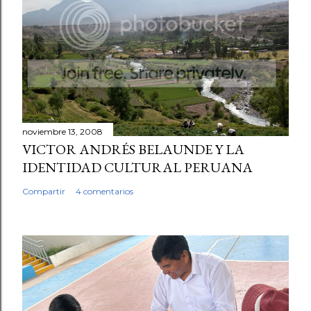
noviembre 13, 2008
VICTOR ANDRÉS BELAUNDE Y LA
IDENTIDAD CULTURAL PERUANA
Compartir
4 comentarios