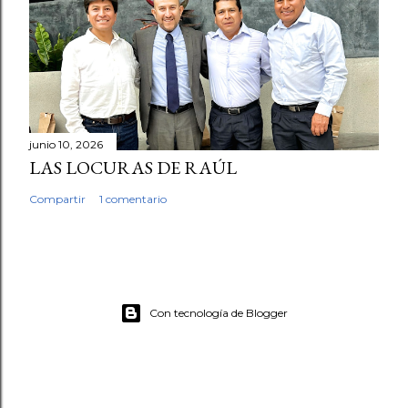
junio 10, 2026
LAS LOCURAS DE RAÚL
Compartir
1 comentario
Con tecnología de Blogger