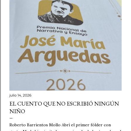
julio 14, 2026
EL CUENTO QUE NO ESCRIBIÓ NINGÚN
NIÑO
Roberto Barrientos Mollo Abrí el primer fólder con