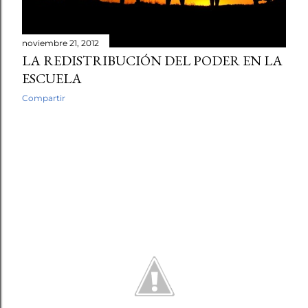
noviembre 21, 2012
LA REDISTRIBUCIÓN DEL PODER EN LA
ESCUELA
Compartir