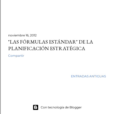
noviembre 16, 2012
"LAS FÓRMULAS ESTÁNDAR" DE LA
PLANIFICACIÓN ESTRATÉGICA
Compartir
ENTRADAS ANTIGUAS
Con tecnología de Blogger