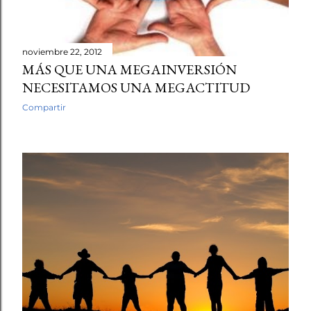
noviembre 22, 2012
MÁS QUE UNA MEGAINVERSIÓN
NECESITAMOS UNA MEGACTITUD
Compartir