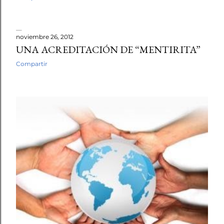
noviembre 26, 2012
UNA ACREDITACIÓN DE “MENTIRITA”
Compartir