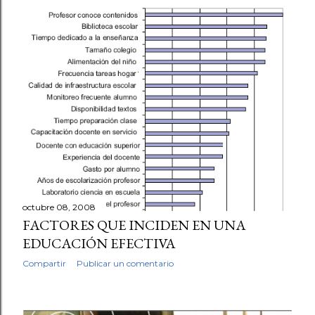
octubre 08, 2008
FACTORES QUE INCIDEN EN UNA
EDUCACIÓN EFECTIVA
Compartir
Publicar un comentario