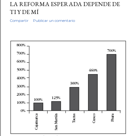
LA REFORMA ESPERADA DEPENDE DE
TI Y DE MÍ
Compartir
Publicar un comentario