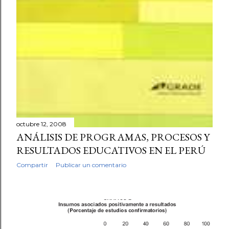
octubre 12, 2008
ANÁLISIS DE PROGRAMAS, PROCESOS Y
RESULTADOS EDUCATIVOS EN EL PERÚ
Compartir
Publicar un comentario