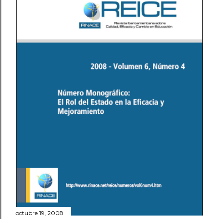
octubre 19, 2008