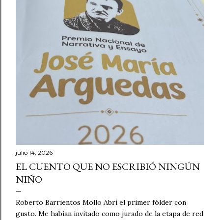
julio 14, 2026
EL CUENTO QUE NO ESCRIBIÓ NINGÚN
NIÑO
Roberto Barrientos Mollo Abrí el primer fólder con
gusto. Me habían invitado como jurado de la etapa de red