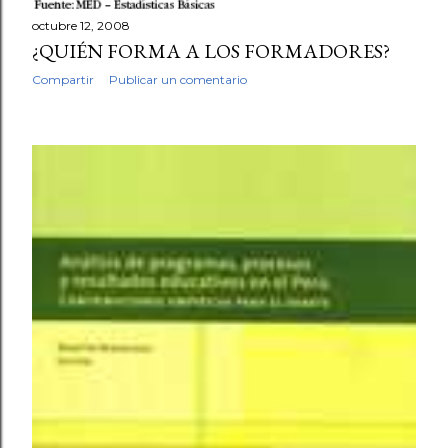
octubre 12, 2008
¿QUIÉN FORMA A LOS FORMADORES?
Compartir
Publicar un comentario