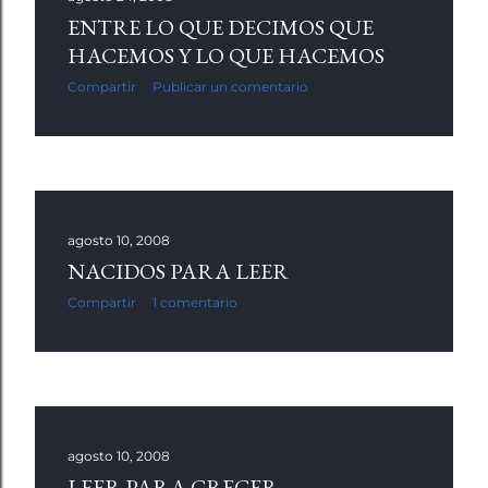
ENTRE LO QUE DECIMOS QUE
HACEMOS Y LO QUE HACEMOS
Compartir
Publicar un comentario
agosto 10, 2008
NACIDOS PARA LEER
Compartir
1 comentario
agosto 10, 2008
LEER PARA CRECER