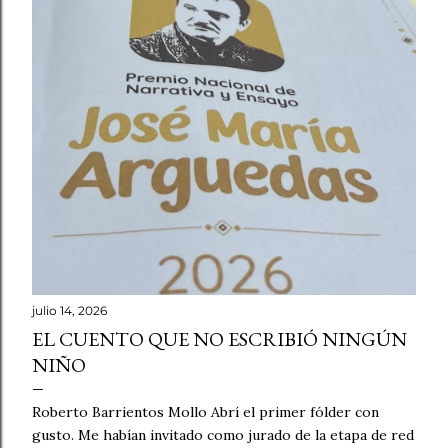
julio 14, 2026
EL CUENTO QUE NO ESCRIBIÓ NINGÚN
NIÑO
Roberto Barrientos Mollo Abrí el primer fólder con
gusto. Me habían invitado como jurado de la etapa de red