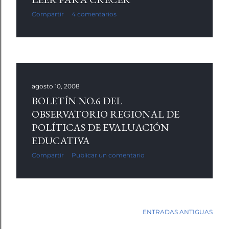
Compartir
4 comentarios
agosto 10, 2008
BOLETÍN NO.6 DEL
OBSERVATORIO REGIONAL DE
POLÍTICAS DE EVALUACIÓN
EDUCATIVA
Compartir
Publicar un comentario
ENTRADAS ANTIGUAS