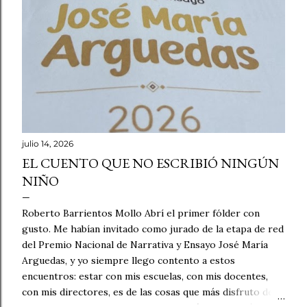
julio 14, 2026
EL CUENTO QUE NO ESCRIBIÓ NINGÚN
NIÑO
Roberto Barrientos Mollo Abrí el primer fólder con
gusto. Me habían invitado como jurado de la etapa de red
del Premio Nacional de Narrativa y Ensayo José María
Arguedas, y yo siempre llego contento a estos
encuentros: estar con mis escuelas, con mis docentes,
con mis directores, es de las cosas que más disfruto de