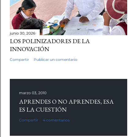
junio 30, 2026
LOS POLINIZADORES DE LA
INNOVACIÓN
Compartir
Publicar un comentario
marzo 03, 2010
APRENDES O NO APRENDES, ESA
ES LA CUESTIÓN
Compartir
4 comentarios