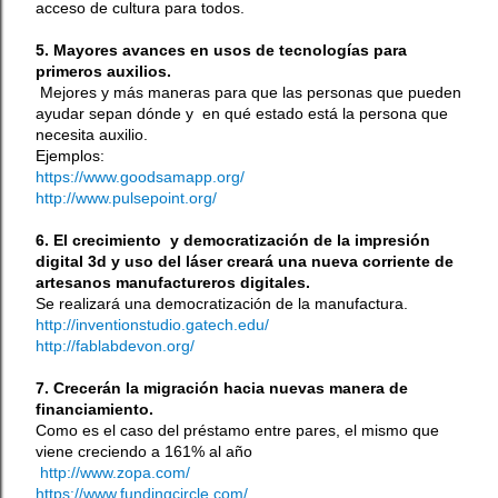
acceso de cultura para todos.
5. Mayores avances en usos de tecnologías para
primeros auxilios.
Mejores y más maneras para que las personas que pueden
ayudar sepan dónde y en qué estado está la persona que
necesita auxilio.
Ejemplos:
https://www.goodsamapp.org/
http://www.pulsepoint.org/
6. El crecimiento y democratización de la impresión
digital 3d y uso del láser creará una nueva corriente de
artesanos manufactureros digitales.
Se realizará una democratización de la manufactura.
http://inventionstudio.gatech.edu/
http://fablabdevon.org/
7. Crecerán la migración hacia nuevas manera de
financiamiento.
Como es el caso del préstamo entre pares, el mismo que
viene creciendo a 161% al año
http://www.zopa.com/
https://www.fundingcircle.com/