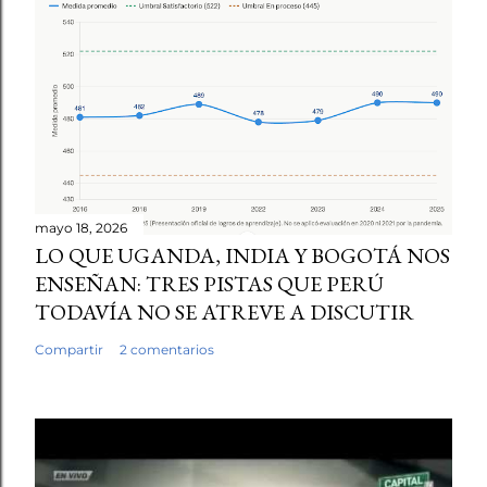
mayo 18, 2026
LO QUE UGANDA, INDIA Y BOGOTÁ NOS
ENSEÑAN: TRES PISTAS QUE PERÚ
TODAVÍA NO SE ATREVE A DISCUTIR
Compartir
2 comentarios