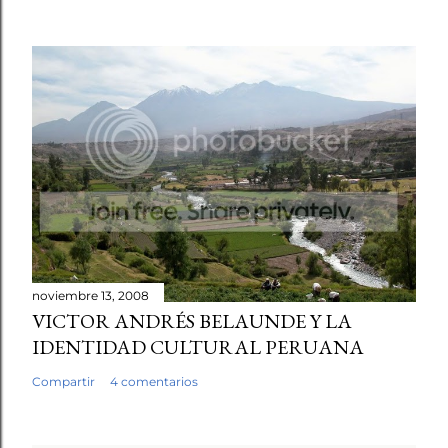
noviembre 13, 2008
VICTOR ANDRÉS BELAUNDE Y LA
IDENTIDAD CULTURAL PERUANA
Compartir
4 comentarios