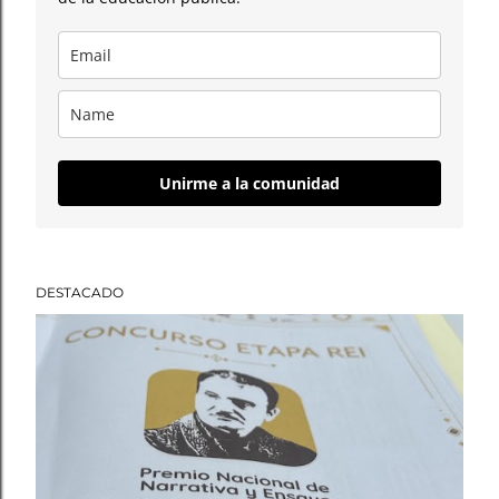
Unirme a la comunidad
DESTACADO