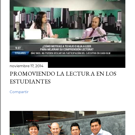
noviembre 17, 2014
PROMOVIENDO LA LECTURA EN LOS
ESTUDIANTES
Compartir