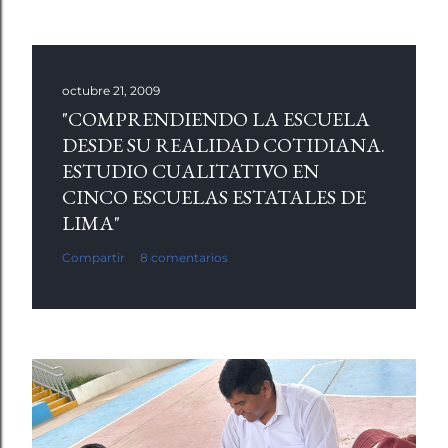
octubre 21, 2009
"COMPRENDIENDO LA ESCUELA
DESDE SU REALIDAD COTIDIANA.
ESTUDIO CUALITATIVO EN
CINCO ESCUELAS ESTATALES DE
LIMA"
Compartir
8 comentarios