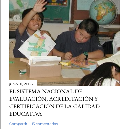
junio 01, 2006
EL SISTEMA NACIONAL DE
EVALUACIÓN, ACREDITACIÓN Y
CERTIFICACIÓN DE LA CALIDAD
EDUCATIVA
Compartir
13 comentarios