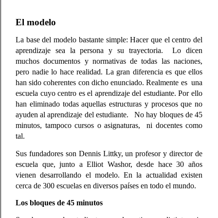
El modelo 
La base del modelo bastante simple: Hacer que el centro del 
aprendizaje sea la persona y su trayectoria.  Lo dicen 
muchos documentos y normativas de todas las naciones, 
pero nadie lo hace realidad. La gran diferencia es que ellos 
han sido coherentes con dicho enunciado. Realmente es  una 
escuela cuyo centro es el aprendizaje del estudiante. Por ello 
han eliminado todas aquellas estructuras y procesos que no 
ayuden al aprendizaje del estudiante.   No hay bloques de 45 
minutos, tampoco cursos o asignaturas,  ni docentes como 
tal. 
Sus fundadores son Dennis Littky, un profesor y director de 
escuela que, junto a Elliot Washor, desde hace 30 años 
vienen desarrollando el modelo. En la actualidad existen 
cerca de 300 escuelas en diversos países en todo el mundo.
Los bloques de 45 minutos