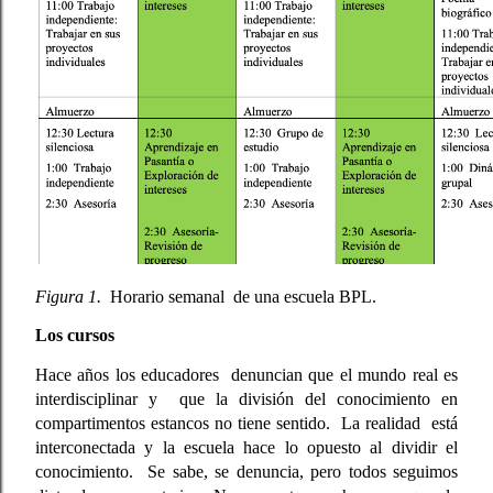
Figura 1.
  Horario semanal  de una escuela BPL.
Los cursos
Hace años los educadores  denuncian que el mundo real es 
interdisciplinar y  que la división del conocimiento en 
compartimentos estancos no tiene sentido.  La realidad  está 
interconectada y la escuela hace lo opuesto al dividir el 
conocimiento.  Se sabe, se denuncia, pero todos seguimos 