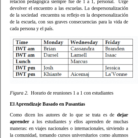
relación pedagógica siempre fue de 1 a 1, personal.  Urge 
devolver el encuentro a las escuelas. La despersonalización 
de la sociedad  encuentra su reflejo en la despersonalización 
de la escuela, con sus graves consecuencias para la vida de 
cada persona y el país. 
Figura 2.
  Horario de reuniones 1 a 1 con estudiantes
El Aprendizaje Basado en Pasantías
Como dicen los autores de lo que se trata es de 
dejar 
aprender
 a los estudiantes y ellos aprenden de muchas 
maneras: en viajes nacionales o internacionales, sirviendo a 
la comunidad, tomando cursos universitarios como alumnos 