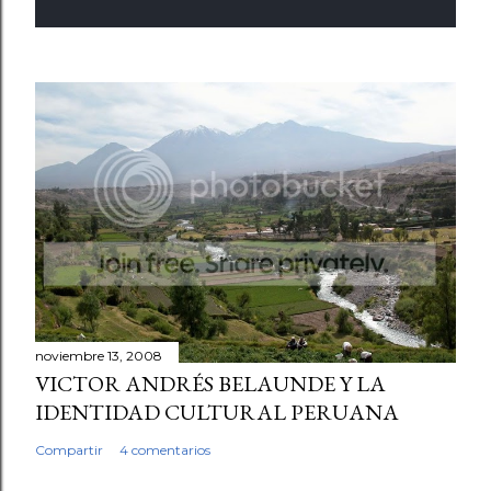
noviembre 13, 2008
VICTOR ANDRÉS BELAUNDE Y LA
IDENTIDAD CULTURAL PERUANA
Compartir
4 comentarios