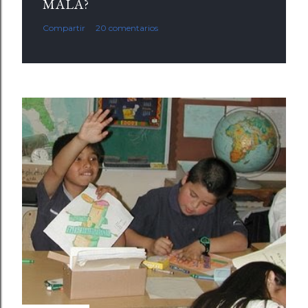
MALA?
Compartir
20 comentarios