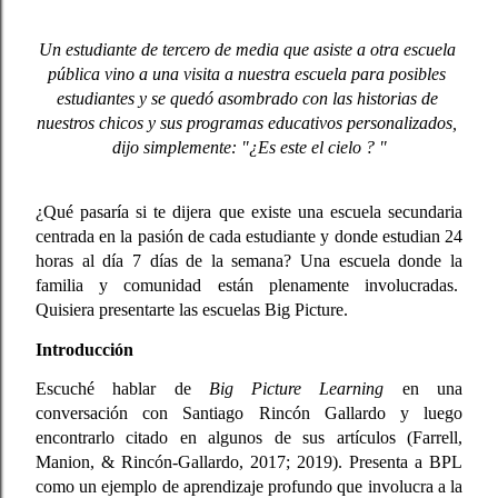
Un estudiante de tercero de media que asiste a otra escuela 
pública vino a una visita a nuestra escuela para posibles 
estudiantes y se quedó asombrado con las historias de 
nuestros chicos y sus programas educativos personalizados, 
dijo simplemente: "¿Es este el cielo ? "
¿Qué pasaría si te dijera que existe una escuela secundaria 
centrada en la pasión de cada estudiante y donde estudian 24 
horas al día 7 días de la semana? Una escuela donde la 
familia y comunidad están plenamente involucradas.  
Quisiera presentarte las escuelas Big Picture.
Introducción
Escuché hablar de 
Big Picture Learning
 en una 
conversación con Santiago Rincón Gallardo y luego 
encontrarlo citado en algunos de sus artículos 
(Farrell, 
Manion, & Rincón-Gallardo, 2017; 2019)
. Presenta a BPL 
como un ejemplo de aprendizaje profundo que involucra a la 