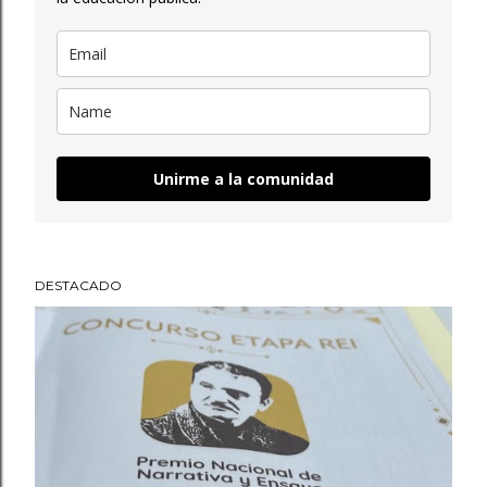
Unirme a la comunidad
DESTACADO