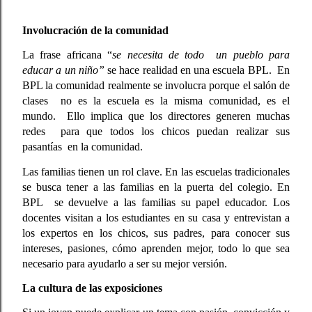
Involucración de la comunidad
La frase africana “
se necesita de todo  un pueblo para 
educar a un niño”
 se hace realidad en una escuela BPL.  En 
BPL la comunidad realmente se involucra porque el salón de 
clases  no es la escuela es la misma comunidad, es el 
mundo.  Ello implica que los directores generen muchas 
redes  para que todos los chicos puedan realizar sus 
pasantías  en la comunidad. 
Las familias tienen un rol clave. En las escuelas tradicionales 
se busca tener a las familias en la puerta del colegio. En 
BPL  se devuelve a las familias su papel educador. Los 
docentes visitan a los estudiantes en su casa y entrevistan a 
los expertos en los chicos, sus padres, para conocer sus 
intereses, pasiones, cómo aprenden mejor, todo lo que sea 
necesario para ayudarlo a ser su mejor versión. 
La cultura de las exposiciones