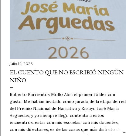
julio 14, 2026
EL CUENTO QUE NO ESCRIBIÓ NINGÚN
NIÑO
Roberto Barrientos Mollo Abrí el primer fólder con
gusto. Me habían invitado como jurado de la etapa de red
del Premio Nacional de Narrativa y Ensayo José María
Arguedas, y yo siempre llego contento a estos
encuentros: estar con mis escuelas, con mis docentes,
con mis directores, es de las cosas que más disfruto de