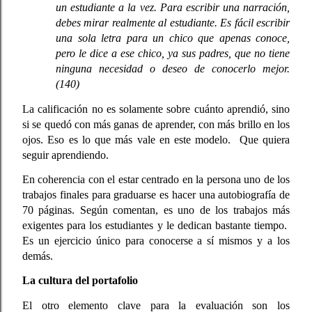
un estudiante a la vez. Para escribir una narración, 
debes mirar realmente al estudiante. Es fácil escribir 
una sola letra para un chico que apenas conoce, 
pero le dice a ese chico, ya sus padres, que no tiene 
ninguna necesidad o deseo de conocerlo mejor. 
(140)
La calificación no es solamente sobre cuánto aprendió, sino 
si se quedó con más ganas de aprender, con más brillo en los 
ojos. Eso es lo que más vale en este modelo.  Que quiera 
seguir aprendiendo. 
En coherencia con el estar centrado en la persona uno de los 
trabajos finales para graduarse es hacer una autobiografía de 
70 páginas. Según comentan, es uno de los trabajos más 
exigentes para los estudiantes y le dedican bastante tiempo.  
Es un ejercicio único para conocerse a sí mismos y a los 
demás. 
La cultura del portafolio
El otro elemento clave para la evaluación son los 