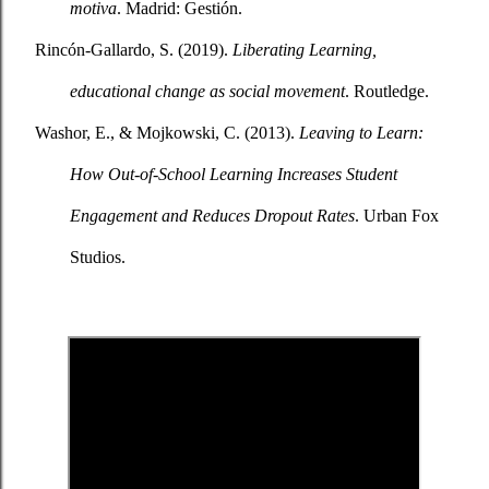
motiva
. Madrid: Gestión.
Rincón-Gallardo, S. (2019). 
Liberating Learning, 
educational change as social movement
. Routledge.
Washor, E., & Mojkowski, C. (2013). 
Leaving to Learn: 
How Out-of-School Learning Increases Student 
Engagement and Reduces Dropout Rates
. Urban Fox 
Studios.