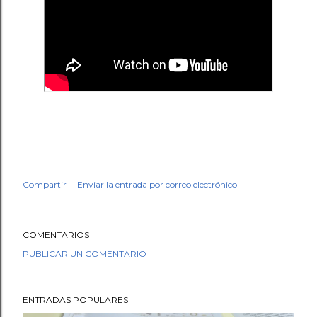
Compartir
Enviar la entrada por correo electrónico
COMENTARIOS
PUBLICAR UN COMENTARIO
ENTRADAS POPULARES