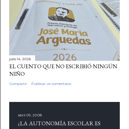
julio 14, 2026
EL CUENTO QUE NO ESCRIBIÓ NINGÚN
NIÑO
Compartir
Publicar un comentario
abril 09, 2008
¿LA AUTONOMÍA ESCOLAR ES