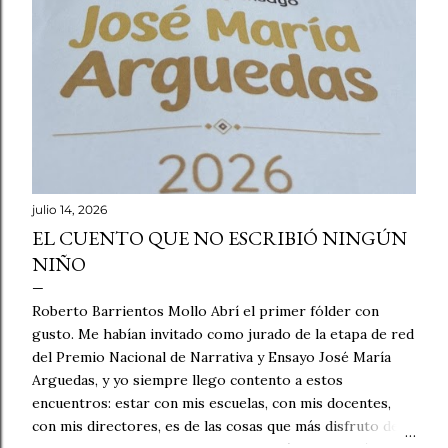
julio 14, 2026
EL CUENTO QUE NO ESCRIBIÓ NINGÚN
NIÑO
Roberto Barrientos Mollo Abrí el primer fólder con
gusto. Me habían invitado como jurado de la etapa de red
del Premio Nacional de Narrativa y Ensayo José María
Arguedas, y yo siempre llego contento a estos
encuentros: estar con mis escuelas, con mis docentes,
con mis directores, es de las cosas que más disfruto de