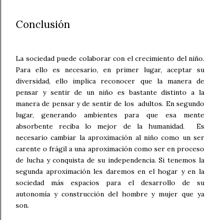
Conclusión
La sociedad puede colaborar con el crecimiento del niño.
Para ello es necesario, en primer lugar, aceptar su
diversidad, ello implica reconocer que la manera de
pensar y sentir de un niño es bastante distinto a la
manera de pensar y de sentir de los adultos. En segundo
lugar, generando ambientes para que esa mente
absorbente reciba lo mejor de la humanidad. Es
necesario cambiar la aproximación al niño como un ser
carente o frágil a una aproximación como ser en proceso
de lucha y conquista de su independencia. Si tenemos la
segunda aproximación les daremos en el hogar y en la
sociedad más espacios para el desarrollo de su
autonomía y construcción del hombre y mujer que ya
son.