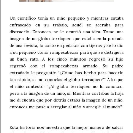
Un científico tenía un niño pequeño y mientras estaba
enfrascado en su trabajo, aquél se aceraba para
distraerlo. Entonces, se le ocurrió una idea. Tomo una
imagen de un globo terráqueo que estaba en la portada
de una revista, lo corto en pedazos con tijeras y se lo dio
a su pequeño como rompecabezas para que se distrajera
un buen rato. A los cinco minutos regresó su hijo
regresó con el rompecabezas armado. Su padre
extrañado le preguntó: “¿Cómo has hecho para hacerlo
tan rápido, si no conocías el globo terráqueo?” A lo que
el niño contestó: “¿Al globo terráqueo no lo conozco,
pero a la imagen de un niño, sí. Mientras cortabas la hoja
me di cuenta que por detrás estaba la imagen de un niño,
entonces me puse a arreglar al niño y arreglé al mundo”.
Esta historia nos muestra que la mejor manera de salvar