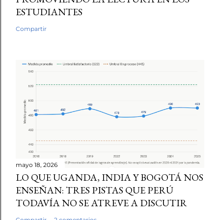
ESTUDIANTES
Compartir
mayo 18, 2026
LO QUE UGANDA, INDIA Y BOGOTÁ NOS
ENSEÑAN: TRES PISTAS QUE PERÚ
TODAVÍA NO SE ATREVE A DISCUTIR
Compartir
2 comentarios