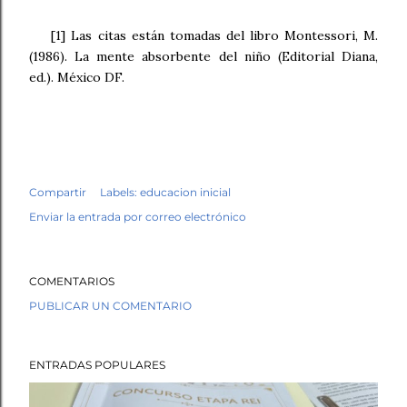
[1] Las citas están tomadas del libro Montessori, M.
(1986). La mente absorbente del niño (Editorial Diana,
ed.). México DF.
Compartir
Labels:
educacion inicial
Enviar la entrada por correo electrónico
COMENTARIOS
PUBLICAR UN COMENTARIO
ENTRADAS POPULARES