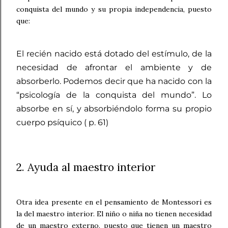
conquista del mundo y su propia independencia, puesto
que:
El recién nacido está dotado del estímulo, de la
necesidad de afrontar el ambiente y de
absorberlo. Podemos decir que ha nacido con la
“psicología de la conquista del mundo”. Lo
absorbe en sí, y absorbiéndolo forma su propio
cuerpo psíquico ( p. 61)
2. Ayuda al maestro interior
Otra idea presente en el pensamiento de Montessori es
la del maestro interior. El niño o niña no tienen necesidad
de un maestro externo, puesto que tienen un maestro