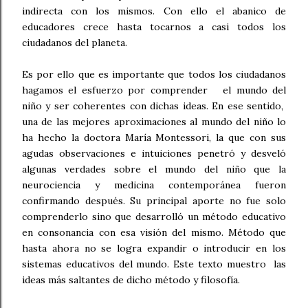
indirecta con los mismos. Con ello el abanico de
educadores crece hasta tocarnos a casi todos los
ciudadanos del planeta.
Es por ello que es importante que todos los ciudadanos
hagamos el esfuerzo por comprender el mundo del
niño y ser coherentes con dichas ideas. En ese sentido,
una de las mejores aproximaciones al mundo del niño lo
ha hecho la doctora María Montessori, la que con sus
agudas observaciones e intuiciones penetró y desveló
algunas verdades sobre el mundo del niño que la
neurociencia y medicina contemporánea fueron
confirmando después. Su principal aporte no fue solo
comprenderlo sino que desarrolló un método educativo
en consonancia con esa visión del mismo. Método que
hasta ahora no se logra expandir o introducir en los
sistemas educativos del mundo. Este texto muestro las
ideas más saltantes de dicho método y filosofía.