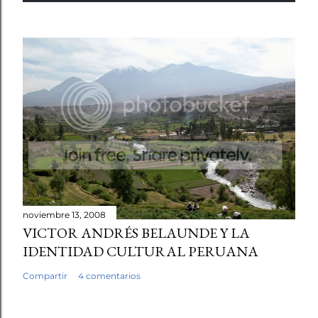
noviembre 13, 2008
VICTOR ANDRÉS BELAUNDE Y LA
IDENTIDAD CULTURAL PERUANA
Compartir
4 comentarios