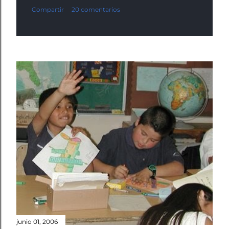
Compartir
20 comentarios
junio 01, 2006