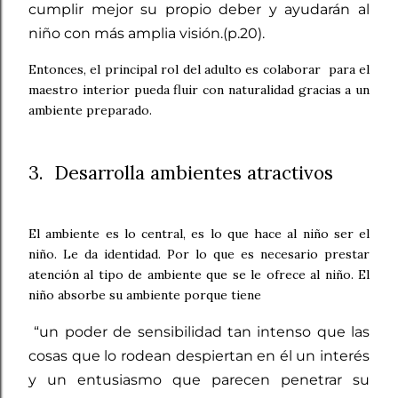
cumplir mejor su propio deber y ayudarán al
niño con más amplia visión.(p.20).
Entonces, el principal rol del adulto es colaborar para el
maestro interior pueda fluir con naturalidad gracias a un
ambiente preparado.
3. Desarrolla ambientes atractivos
El ambiente es lo central, es lo que hace al niño ser el
niño. Le da identidad. Por lo que es necesario prestar
atención al tipo de ambiente que se le ofrece al niño. El
niño absorbe su ambiente porque tiene
“un poder de sensibilidad tan intenso que las
cosas que lo rodean despiertan en él un interés
y un entusiasmo que parecen penetrar su