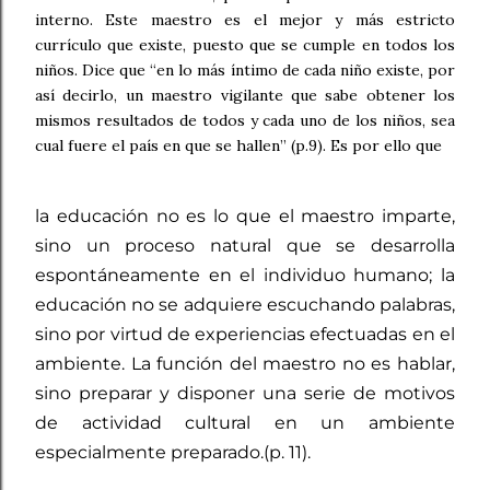
interno. Este maestro es el mejor y más estricto
currículo que existe, puesto que se cumple en todos los
niños. Dice que “en lo más íntimo de cada niño existe, por
así decirlo, un maestro vigilante que sabe obtener los
mismos resultados de todos y cada uno de los niños, sea
cual fuere el país en que se hallen” (p.9). Es por ello que
la educación no es lo que el maestro imparte,
sino un proceso natural que se desarrolla
espontáneamente en el individuo humano; la
educación no se adquiere escuchando palabras,
sino por virtud de experiencias efectuadas en el
ambiente. La función del maestro no es hablar,
sino preparar y disponer una serie de motivos
de actividad cultural en un ambiente
especialmente preparado.(p. 11).