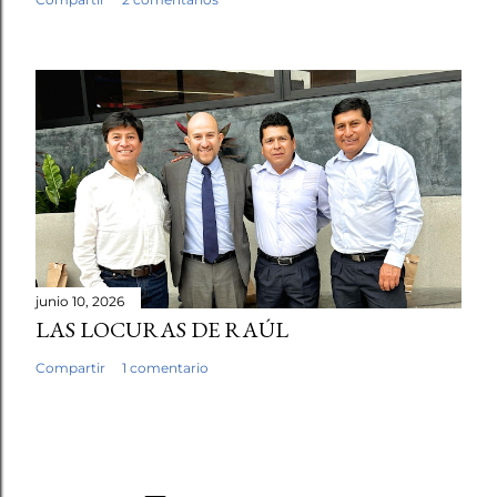
junio 10, 2026
LAS LOCURAS DE RAÚL
Compartir
1 comentario