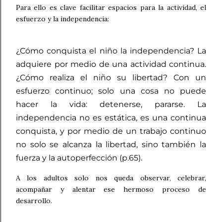
Para ello es clave facilitar espacios para la actividad, el
esfuerzo y la independencia:
¿Cómo conquista el niño la independencia? La
adquiere por medio de una actividad continua.
¿Cómo realiza el niño su libertad? Con un
esfuerzo continuo; solo una cosa no puede
hacer la vida: detenerse, pararse. La
independencia no es estática, es una continua
conquista, y por medio de un trabajo continuo
no solo se alcanza la libertad, sino también la
fuerza y la autoperfección (p.65).
A los adultos solo nos queda observar, celebrar,
acompañar y alentar ese hermoso proceso de
desarrollo.