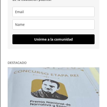
Unirme a la comunidad
DESTACADO