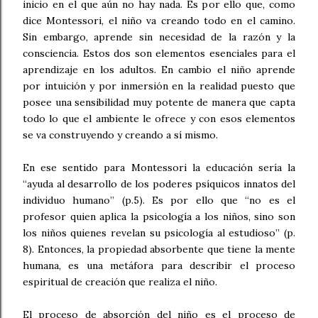
inicio en el que aún no hay nada. Es por ello que, como
dice Montessori, el niño va creando todo en el camino.
Sin embargo, aprende sin necesidad de la razón y la
consciencia. Estos dos son elementos esenciales para el
aprendizaje en los adultos. En cambio el niño aprende
por intuición y por inmersión en la realidad puesto que
posee una sensibilidad muy potente de manera que capta
todo lo que el ambiente le ofrece y con esos elementos
se va construyendo y creando a sí mismo.
En ese sentido para Montessori la educación sería la
“ayuda al desarrollo de los poderes psíquicos innatos del
individuo humano” (p.5). Es por ello que “no es el
profesor quien aplica la psicología a los niños, sino son
los niños quienes revelan su psicología al estudioso” (p.
8). Entonces, la propiedad absorbente que tiene la mente
humana, es una metáfora para describir el proceso
espiritual de creación que realiza el niño.
El proceso de absorción del niño es el proceso de