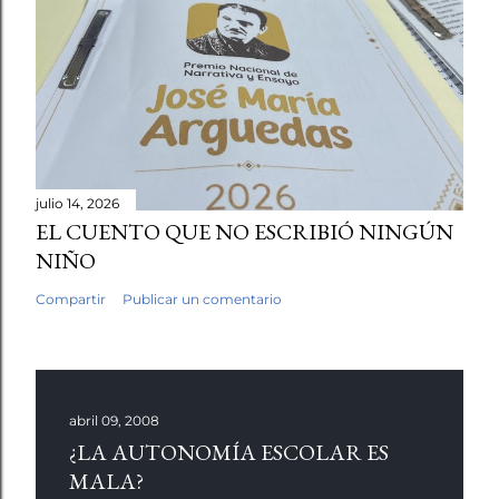
julio 14, 2026
EL CUENTO QUE NO ESCRIBIÓ NINGÚN
NIÑO
Compartir
Publicar un comentario
abril 09, 2008
¿LA AUTONOMÍA ESCOLAR ES
MALA?