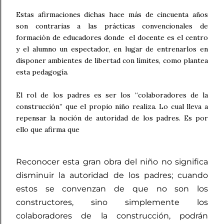
Estas afirmaciones dichas hace más de cincuenta años
son contrarias a las prácticas convencionales de
formación de educadores donde el docente es el centro
y el alumno un espectador, en lugar de entrenarlos en
disponer ambientes de libertad con límites, como plantea
esta pedagogía.
El rol de los padres es ser los “colaboradores de la
construcción” que el propio niño realiza. Lo cual lleva a
repensar la noción de autoridad de los padres. Es por
ello que afirma que
Reconocer esta gran obra del niño no significa
disminuir la autoridad de los padres; cuando
estos se convenzan de que no son los
constructores, sino simplemente los
colaboradores de la construcción, podrán