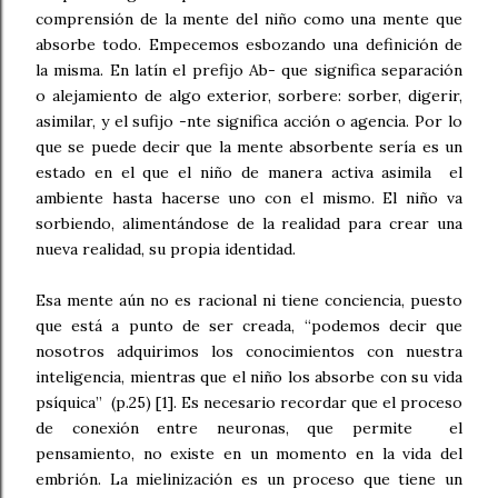
comprensión de la mente del niño como una mente que
absorbe todo. Empecemos esbozando una definición de
la misma. En latín el prefijo Ab- que significa separación
o alejamiento de algo exterior, sorbere: sorber, digerir,
asimilar, y el sufijo -nte significa acción o agencia. Por lo
que se puede decir que la mente absorbente sería es un
estado en el que el niño de manera activa asimila el
ambiente hasta hacerse uno con el mismo. El niño va
sorbiendo, alimentándose de la realidad para crear una
nueva realidad, su propia identidad.
Esa mente aún no es racional ni tiene conciencia, puesto
que está a punto de ser creada, “podemos decir que
nosotros adquirimos los conocimientos con nuestra
inteligencia, mientras que el niño los absorbe con su vida
psíquica” (p.25) [1]. Es necesario recordar que el proceso
de conexión entre neuronas, que permite el
pensamiento, no existe en un momento en la vida del
embrión. La mielinización es un proceso que tiene un