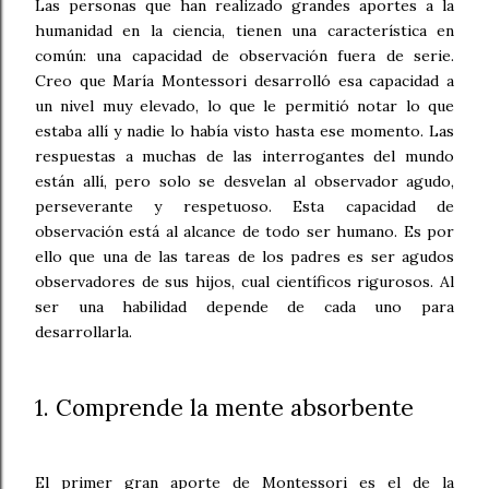
Las personas que han realizado grandes aportes a la
humanidad en la ciencia, tienen una característica en
común: una capacidad de observación fuera de serie.
Creo que María Montessori desarrolló esa capacidad a
un nivel muy elevado, lo que le permitió notar lo que
estaba allí y nadie lo había visto hasta ese momento. Las
respuestas a muchas de las interrogantes del mundo
están allí, pero solo se desvelan al observador agudo,
perseverante y respetuoso. Esta capacidad de
observación está al alcance de todo ser humano. Es por
ello que una de las tareas de los padres es ser agudos
observadores de sus hijos, cual científicos rigurosos. Al
ser una habilidad depende de cada uno para
desarrollarla.
1. Comprende la mente absorbente
El primer gran aporte de Montessori es el de la