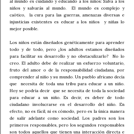
al mundo es cuidando y educando a los niños: Salva a los
niños y salvarás al mundo. El mundo es complejo y
caótico, la cura para las guerras, amenazas diversas e
injusticias existentes es educar a los niños y niñas lo
mejor posible.
Los niños están diseñados genéticamente para aprender
todo y de todo, pero ¿los adultos estamos diseñados
para facilitar su desarrollo y no obstaculizarlo? No lo
creo. El adulto debe de realizar un esfuerzo voluntario,
fruto del amor o de la responsabilidad ciudadana, por
comprender al niño y su mundo. Un pueblo africano decía
que necesita de toda una tribu para educar a un niño.
Hoy se podría decir que se necesita de toda la sociedad
para educar a un niño. Es decir, es deber de todo
ciudadano involucrarse en el desarrollo del niño. En
efecto, no es fácil, ni es cómodo, pero es la única manera
de salir adelante como sociedad. Los padres son los
primeros responsables, pero los segundos responsables
son todos aquellos que tienen una interacción directa e