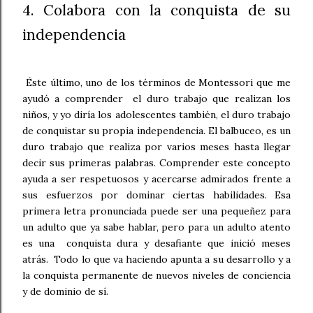
4. Colabora con la conquista de su
independencia
Éste último, uno de los términos de Montessori que me
ayudó a comprender el duro trabajo que realizan los
niños, y yo diría los adolescentes también, el duro trabajo
de conquistar su propia independencia. El balbuceo, es un
duro trabajo que realiza por varios meses hasta llegar
decir sus primeras palabras. Comprender este concepto
ayuda a ser respetuosos y acercarse admirados frente a
sus esfuerzos por dominar ciertas habilidades. Esa
primera letra pronunciada puede ser una pequeñez para
un adulto que ya sabe hablar, pero para un adulto atento
es una conquista dura y desafiante que inició meses
atrás. Todo lo que va haciendo apunta a su desarrollo y a
la conquista permanente de nuevos niveles de conciencia
y de dominio de sí.