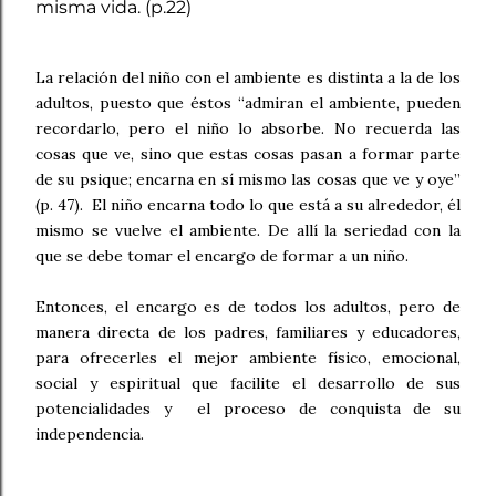
misma vida. (p.22)
La relación del niño con el ambiente es distinta a la de los
adultos, puesto que éstos “admiran el ambiente, pueden
recordarlo, pero el niño lo absorbe. No recuerda las
cosas que ve, sino que estas cosas pasan a formar parte
de su psique; encarna en sí mismo las cosas que ve y oye”
(p. 47). El niño encarna todo lo que está a su alrededor, él
mismo se vuelve el ambiente. De allí la seriedad con la
que se debe tomar el encargo de formar a un niño.
Entonces, el encargo es de todos los adultos, pero de
manera directa de los padres, familiares y educadores,
para ofrecerles el mejor ambiente físico, emocional,
social y espiritual que facilite el desarrollo de sus
potencialidades y el proceso de conquista de su
independencia.