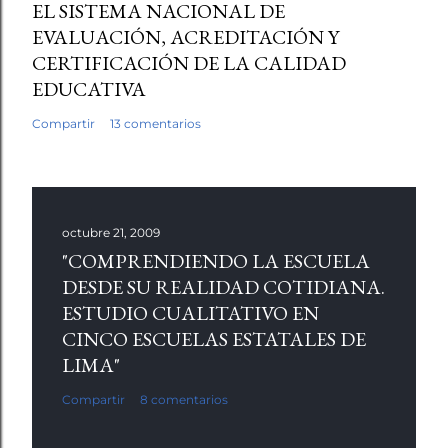
EL SISTEMA NACIONAL DE
EVALUACIÓN, ACREDITACIÓN Y
CERTIFICACIÓN DE LA CALIDAD
EDUCATIVA
Compartir
13 comentarios
octubre 21, 2009
"COMPRENDIENDO LA ESCUELA
DESDE SU REALIDAD COTIDIANA.
ESTUDIO CUALITATIVO EN
CINCO ESCUELAS ESTATALES DE
LIMA"
Compartir
8 comentarios