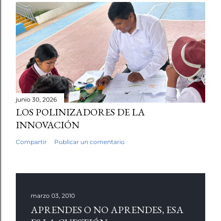
junio 30, 2026
LOS POLINIZADORES DE LA
INNOVACIÓN
Compartir
Publicar un comentario
marzo 03, 2010
APRENDES O NO APRENDES, ESA