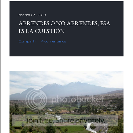
marzo 03, 2010
APRENDES O NO APRENDES, ESA
ES LA CUESTIÓN
Compartir
4 comentarios