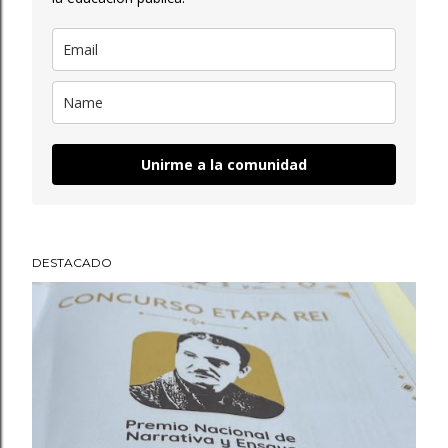
Unirme a la comunidad
DESTACADO