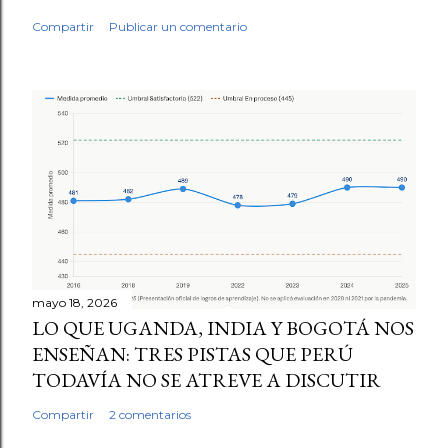
Compartir
Publicar un comentario
mayo 18, 2026
LO QUE UGANDA, INDIA Y BOGOTÁ NOS
ENSEÑAN: TRES PISTAS QUE PERÚ
TODAVÍA NO SE ATREVE A DISCUTIR
Compartir
2 comentarios