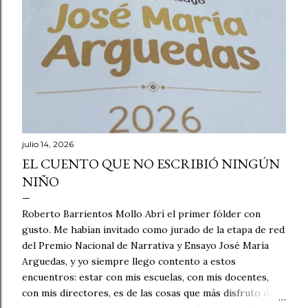
julio 14, 2026
EL CUENTO QUE NO ESCRIBIÓ NINGÚN
NIÑO
Roberto Barrientos Mollo Abrí el primer fólder con
gusto. Me habían invitado como jurado de la etapa de red
del Premio Nacional de Narrativa y Ensayo José María
Arguedas, y yo siempre llego contento a estos
encuentros: estar con mis escuelas, con mis docentes,
con mis directores, es de las cosas que más disfruto de