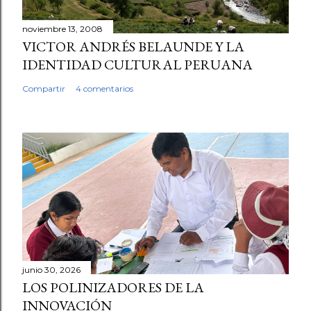
noviembre 13, 2008
VICTOR ANDRÉS BELAUNDE Y LA
IDENTIDAD CULTURAL PERUANA
Compartir
4 comentarios
junio 30, 2026
LOS POLINIZADORES DE LA
INNOVACIÓN