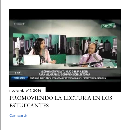
noviembre 17, 2014
PROMOVIENDO LA LECTURA EN LOS
ESTUDIANTES
Compartir