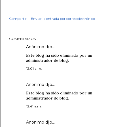
Compartir
Enviar la entrada por correo electrónico
COMENTARIOS
Anónimo dijo…
Este blog ha sido eliminado por un
administrador de blog.
12:01 a.m.
Anónimo dijo…
Este blog ha sido eliminado por un
administrador de blog.
12:41 a.m.
Anónimo dijo…