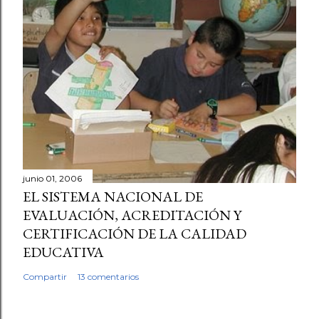
junio 01, 2006
EL SISTEMA NACIONAL DE
EVALUACIÓN, ACREDITACIÓN Y
CERTIFICACIÓN DE LA CALIDAD
EDUCATIVA
Compartir
13 comentarios