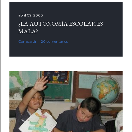
abril 09, 2008
¿LA AUTONOMÍA ESCOLAR ES
MALA?
Compartir
20 comentarios