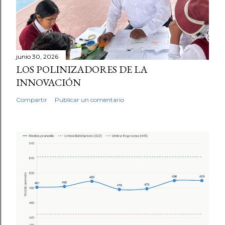
junio 30, 2026
LOS POLINIZADORES DE LA
INNOVACIÓN
Compartir
Publicar un comentario