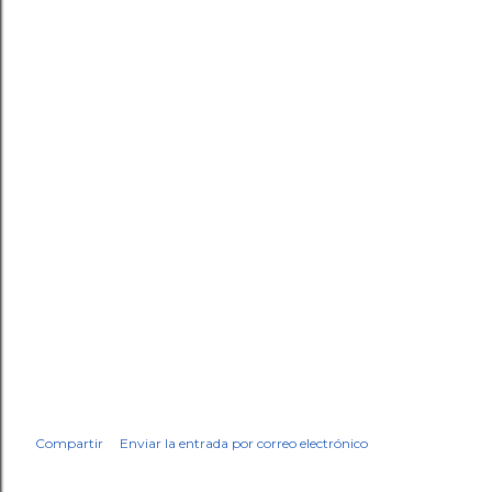
Compartir
Enviar la entrada por correo electrónico