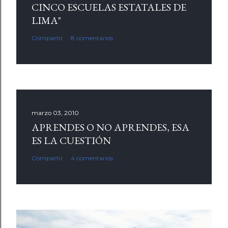
CINCO ESCUELAS ESTATALES DE
LIMA"
Compartir
8 comentarios
marzo 03, 2010
APRENDES O NO APRENDES, ESA
ES LA CUESTIÓN
Compartir
4 comentarios