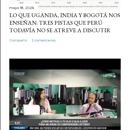
mayo 18, 2026
LO QUE UGANDA, INDIA Y BOGOTÁ NOS
ENSEÑAN: TRES PISTAS QUE PERÚ
TODAVÍA NO SE ATREVE A DISCUTIR
Compartir
2 comentarios