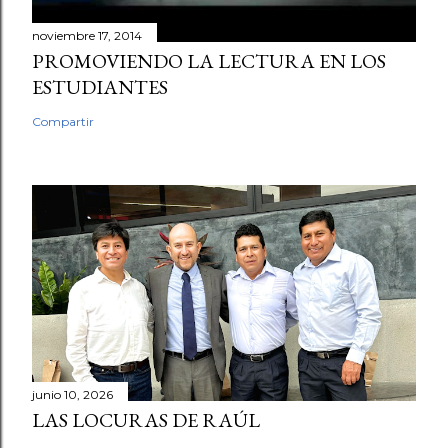
noviembre 17, 2014
PROMOVIENDO LA LECTURA EN LOS
ESTUDIANTES
Compartir
junio 10, 2026
LAS LOCURAS DE RAÚL