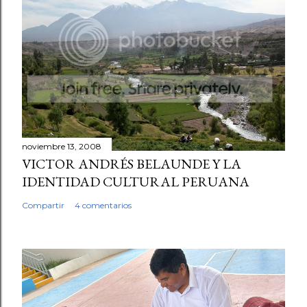
noviembre 13, 2008
VICTOR ANDRÉS BELAUNDE Y LA
IDENTIDAD CULTURAL PERUANA
Compartir
4 comentarios