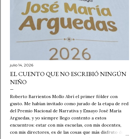
julio 14, 2026
EL CUENTO QUE NO ESCRIBIÓ NINGÚN
NIÑO
Roberto Barrientos Mollo Abrí el primer fólder con
gusto. Me habían invitado como jurado de la etapa de red
del Premio Nacional de Narrativa y Ensayo José María
Arguedas, y yo siempre llego contento a estos
encuentros: estar con mis escuelas, con mis docentes,
con mis directores, es de las cosas que más disfruto de