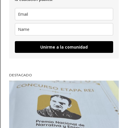
Unirme a la comunidad
DESTACADO