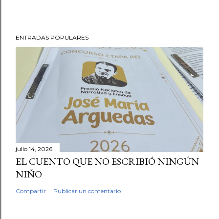
ENTRADAS POPULARES
julio 14, 2026
EL CUENTO QUE NO ESCRIBIÓ NINGÚN
NIÑO
Compartir
Publicar un comentario