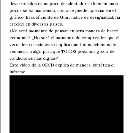
desarrollados es un poco desalentador, si bien en unos
pocos se ha mantenido, como se puede apreciar en el
gráfico. El coeficiente de Gini , índice de desigualdad, ha
crecido en diversos países.
¿No será momento de pensar en otra manera de hacer
economía? ¿No será el momento de comprender que el
verdadero crecimiento implica que todos debemos de
renunciar a algo para que TODOS podamos gozar de
condiciones más dignas?
Este video de la OECD explica de manera sintética el
informe.