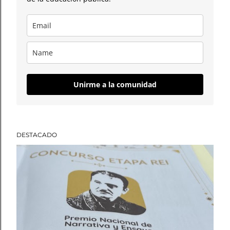
Unirme a la comunidad
DESTACADO