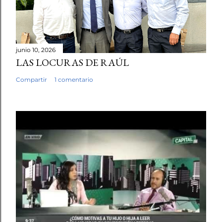
junio 10, 2026
LAS LOCURAS DE RAÚL
Compartir
1 comentario