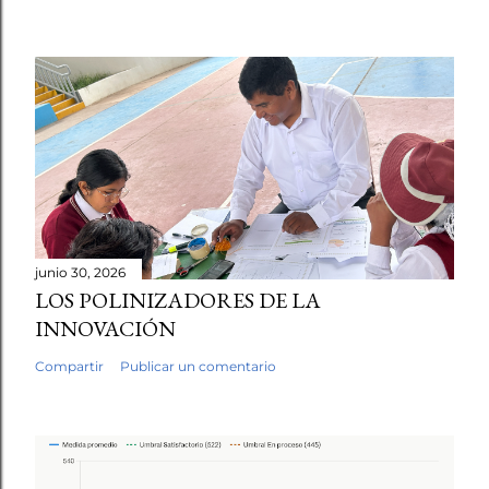
junio 30, 2026
LOS POLINIZADORES DE LA
INNOVACIÓN
Compartir
Publicar un comentario