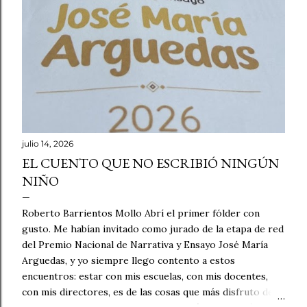
julio 14, 2026
EL CUENTO QUE NO ESCRIBIÓ NINGÚN
NIÑO
Roberto Barrientos Mollo Abrí el primer fólder con
gusto. Me habían invitado como jurado de la etapa de red
del Premio Nacional de Narrativa y Ensayo José María
Arguedas, y yo siempre llego contento a estos
encuentros: estar con mis escuelas, con mis docentes,
con mis directores, es de las cosas que más disfruto de