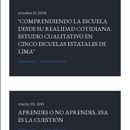
octubre 21, 2009
"COMPRENDIENDO LA ESCUELA
DESDE SU REALIDAD COTIDIANA.
ESTUDIO CUALITATIVO EN
CINCO ESCUELAS ESTATALES DE
LIMA"
Compartir
8 comentarios
marzo 03, 2010
APRENDES O NO APRENDES, ESA
ES LA CUESTIÓN
Compartir
4 comentarios