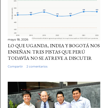
mayo 18, 2026
LO QUE UGANDA, INDIA Y BOGOTÁ NOS
ENSEÑAN: TRES PISTAS QUE PERÚ
TODAVÍA NO SE ATREVE A DISCUTIR
Compartir
2 comentarios