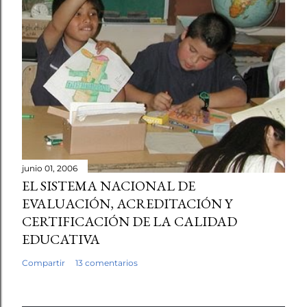
junio 01, 2006
EL SISTEMA NACIONAL DE
EVALUACIÓN, ACREDITACIÓN Y
CERTIFICACIÓN DE LA CALIDAD
EDUCATIVA
Compartir
13 comentarios