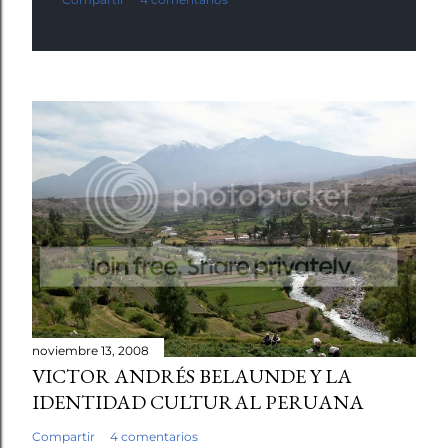
noviembre 13, 2008
VICTOR ANDRÉS BELAUNDE Y LA
IDENTIDAD CULTURAL PERUANA
Compartir
4 comentarios